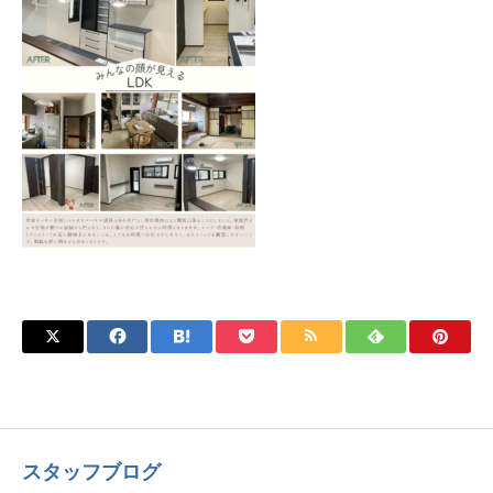
スタッフブログ