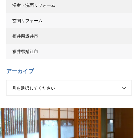
浴室・洗面リフォーム
玄関リフォーム
福井県坂井市
福井県鯖江市
アーカイブ
月を選択してください