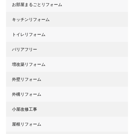
お部屋まるごとリフォーム
キッチンリフォーム
トイレリフォーム
バリアフリー
増改築リフォーム
外壁リフォーム
外構リフォーム
小屋改修工事
屋根リフォーム