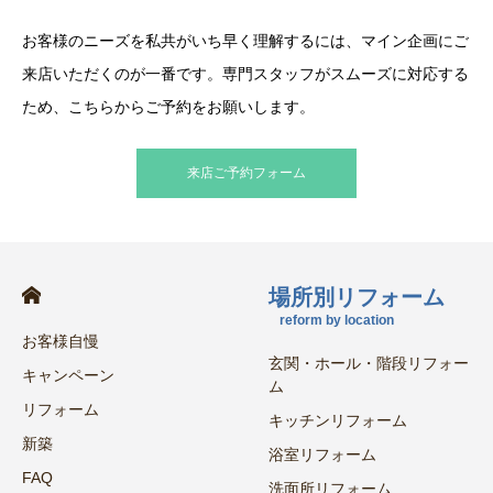
お客様のニーズを私共がいち早く理解するには、マイン企画にご
来店いただくのが一番です。専門スタッフがスムーズに対応する
ため、こちらからご予約をお願いします。
来店ご予約フォーム
場所別リフォーム
reform by location
お客様自慢
玄関・ホール・階段リフォー
キャンペーン
ム
リフォーム
キッチンリフォーム
新築
浴室リフォーム
FAQ
洗面所リフォーム