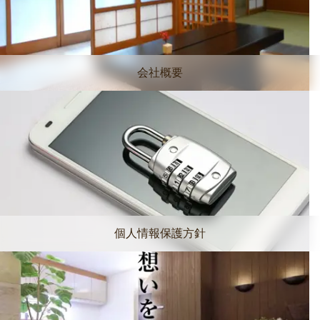
会社概要
個人情報保護方針