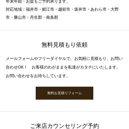
年末年始・お盆もご予約承ります。
対応地域：福井市・鯖江市・越前市・坂井市・あわら市・大野
市・勝山市・丹生郡・南条郡
無料見積もり依頼
メールフォームやフリーダイヤルで、お気軽に見積もり、お問い
合わせOK！ お客様のわがままを私達がカタチにいたします。
お問い合わせをお待ちしています。
無料お見積りフォーム
ご来店カウンセリング予約