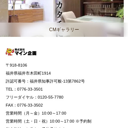
CMギャラリー
〒918-8106
福井県福井市木田町1914
許認可番号：福井県知事許可般-13第7862号
TEL：0776-33-3501
フリーダイヤル：0120-55-7780
FAX：0776-33-3502
営業時間（月～金）10:00～17:00
営業時間（土・日・祝）10:00～17:00 ※予約制