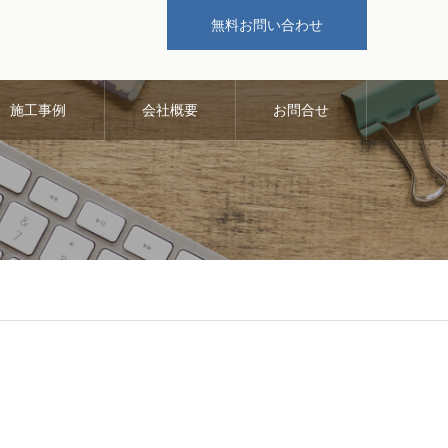
無料お問い合わせ
施工事例
会社概要
お問合せ