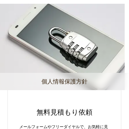
個人情報保護方針
無料見積もり依頼
メールフォームやフリーダイヤルで、お気軽に見