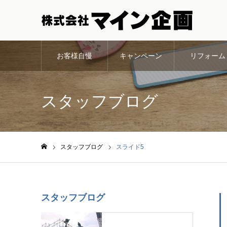
お客様自慢
キャンペーン
リフォーム
スタッフブログ
スタッフブログ
スライド5
ホーム
スタッフブログ