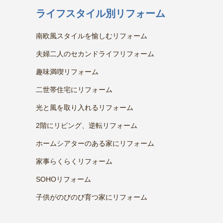
ライフスタイル別リフォーム
南欧風スタイルを愉しむリフォーム
夫婦二人のセカンドライフリフォーム
趣味満喫リフォーム
二世帯住宅にリフォーム
光と風を取り入れるリフォーム
2階にリビング、逆転リフォーム
ホームシアターのある家にリフォーム
家事らくらくリフォーム
SOHOリフォーム
子供がのびのび育つ家にリフォーム