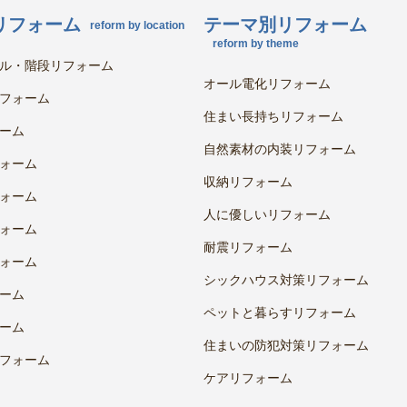
リフォーム
テーマ別リフォーム
reform by location
reform by theme
ル・階段リフォーム
オール電化リフォーム
フォーム
住まい長持ちリフォーム
ーム
自然素材の内装リフォーム
ォーム
収納リフォーム
ォーム
人に優しいリフォーム
ォーム
耐震リフォーム
ォーム
シックハウス対策リフォーム
ーム
ペットと暮らすリフォーム
ーム
住まいの防犯対策リフォーム
フォーム
ケアリフォーム