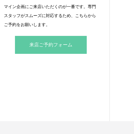
マイン企画にご来店いただくのが一番です。専門
スタッフがスムーズに対応するため、こちらから
ご予約をお願いします。
来店ご予約フォーム