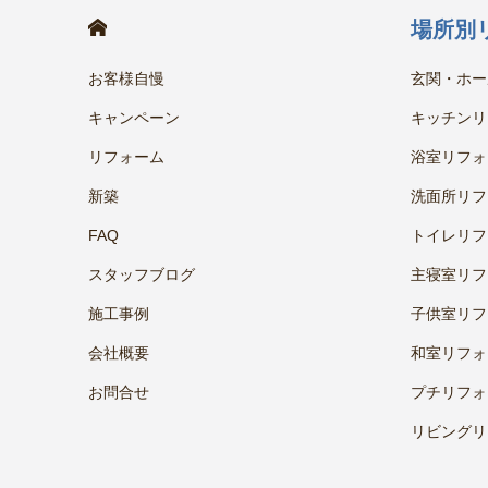
HOME
場所別
お客様自慢
玄関・ホー
キャンペーン
キッチンリ
リフォーム
浴室リフォ
新築
洗面所リフ
FAQ
トイレリフ
スタッフブログ
主寝室リフ
施工事例
子供室リフ
会社概要
和室リフォ
お問合せ
プチリフォ
リビングリ