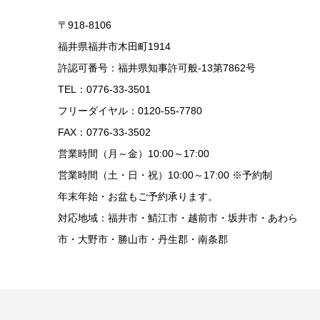
〒918-8106
福井県福井市木田町1914
許認可番号：福井県知事許可般-13第7862号
TEL：0776-33-3501
フリーダイヤル：0120-55-7780
FAX：0776-33-3502
営業時間（月～金）10:00～17:00
営業時間（土・日・祝）10:00～17:00 ※予約制
年末年始・お盆もご予約承ります。
対応地域：福井市・鯖江市・越前市・坂井市・あわら
市・大野市・勝山市・丹生郡・南条郡