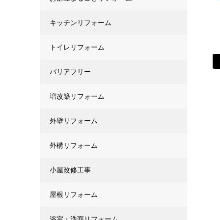
キッチンリフォーム
トイレリフォーム
バリアフリー
増改築リフォーム
外壁リフォーム
外構リフォーム
小屋改修工事
屋根リフォーム
浴室・洗面リフォーム