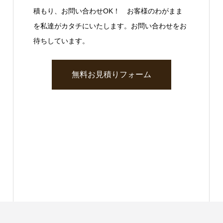
積もり、お問い合わせOK！ お客様のわがまま
を私達がカタチにいたします。お問い合わせをお
待ちしています。
無料お見積りフォーム