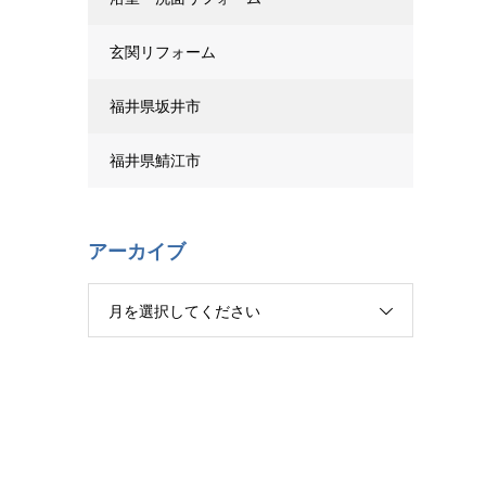
玄関リフォーム
福井県坂井市
福井県鯖江市
アーカイブ
月を選択してください