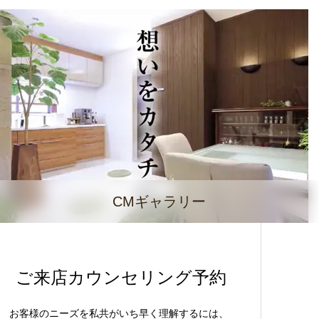
CMギャラリー
ご来店カウンセリング予約
お客様のニーズを私共がいち早く理解するには、