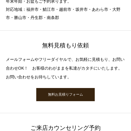
年末年始・お盆もご予約承ります。
対応地域：福井市・鯖江市・越前市・坂井市・あわら市・大野
市・勝山市・丹生郡・南条郡
無料見積もり依頼
メールフォームやフリーダイヤルで、お気軽に見積もり、お問い
合わせOK！ お客様のわがままを私達がカタチにいたします。
お問い合わせをお待ちしています。
無料お見積りフォーム
ご来店カウンセリング予約