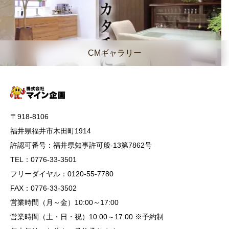
CMギャラリー
〒918-8106
福井県福井市木田町1914
許認可番号：福井県知事許可般-13第7862号
TEL：0776-33-3501
フリーダイヤル：0120-55-7780
FAX：0776-33-3502
営業時間（月～金）10:00～17:00
営業時間（土・日・祝）10:00～17:00 ※予約制