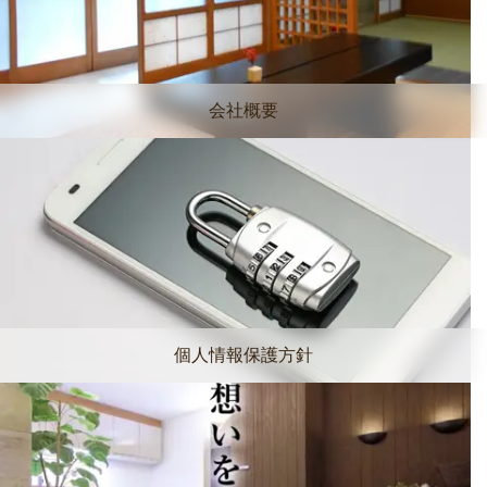
会社概要
個人情報保護方針