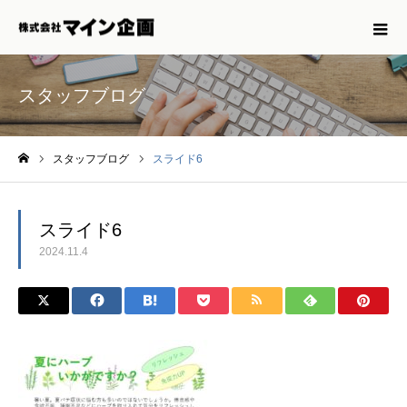
スタッフブログ
スタッフブログ
スライド6
ホーム
スライド6
2024.11.4