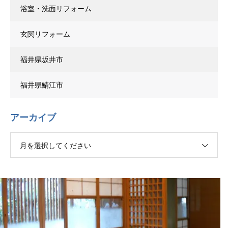
浴室・洗面リフォーム
玄関リフォーム
福井県坂井市
福井県鯖江市
アーカイブ
月を選択してください