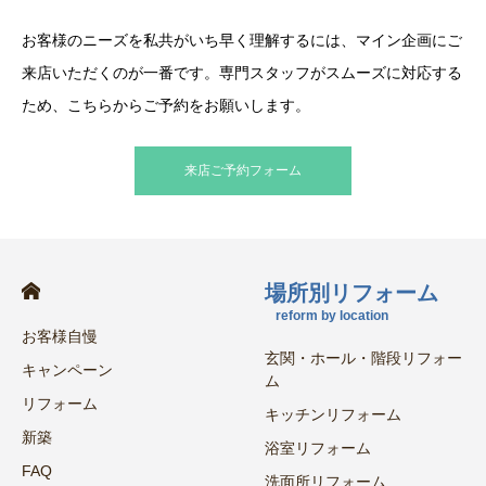
お客様のニーズを私共がいち早く理解するには、マイン企画にご
来店いただくのが一番です。専門スタッフがスムーズに対応する
ため、こちらからご予約をお願いします。
来店ご予約フォーム
場所別リフォーム
reform by location
お客様自慢
玄関・ホール・階段リフォー
キャンペーン
ム
リフォーム
キッチンリフォーム
新築
浴室リフォーム
FAQ
洗面所リフォーム