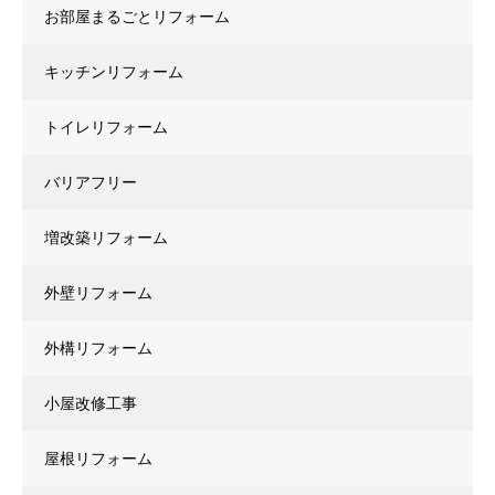
お部屋まるごとリフォーム
キッチンリフォーム
トイレリフォーム
バリアフリー
増改築リフォーム
外壁リフォーム
外構リフォーム
小屋改修工事
屋根リフォーム