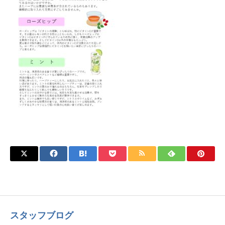
スタッフブログ