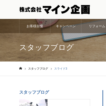
お客様自慢
キャンペーン
リフォーム
スタッフブログ
スタッフブログ
スライド3
ホーム
スタッフブログ