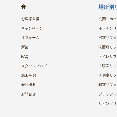
HOME
場所別
お客様自慢
玄関・ホー
キャンペーン
キッチンリ
リフォーム
浴室リフォ
新築
洗面所リフ
FAQ
トイレリフ
スタッフブログ
主寝室リフ
施工事例
子供室リフ
会社概要
和室リフォ
お問合せ
プチリフォ
リビングリ