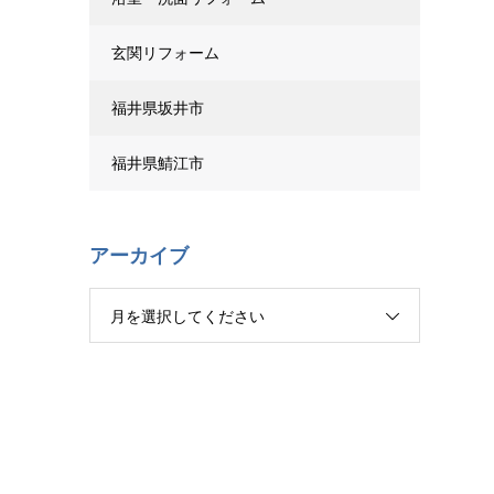
玄関リフォーム
福井県坂井市
福井県鯖江市
アーカイブ
月を選択してください