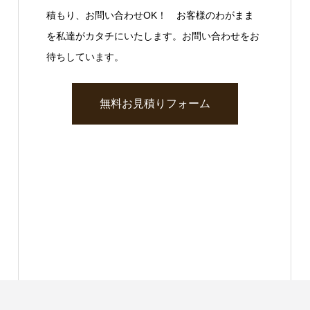
積もり、お問い合わせOK！ お客様のわがまま
を私達がカタチにいたします。お問い合わせをお
待ちしています。
無料お見積りフォーム