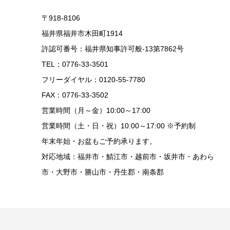
〒918-8106
福井県福井市木田町1914
許認可番号：福井県知事許可般-13第7862号
TEL：0776-33-3501
フリーダイヤル：0120-55-7780
FAX：0776-33-3502
営業時間（月～金）10:00～17:00
営業時間（土・日・祝）10:00～17:00 ※予約制
年末年始・お盆もご予約承ります。
対応地域：福井市・鯖江市・越前市・坂井市・あわら
市・大野市・勝山市・丹生郡・南条郡