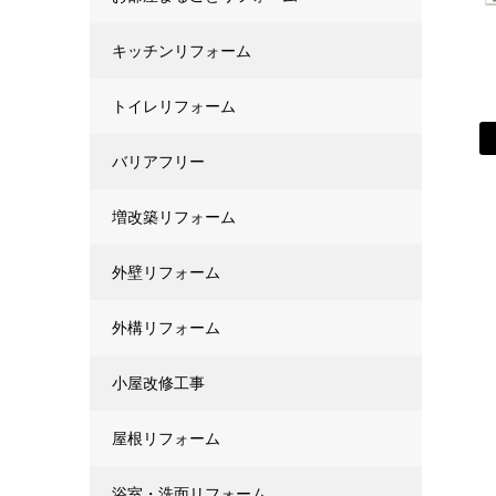
キッチンリフォーム
トイレリフォーム
バリアフリー
増改築リフォーム
外壁リフォーム
外構リフォーム
小屋改修工事
屋根リフォーム
浴室・洗面リフォーム