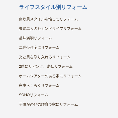
ライフスタイル別リフォーム
南欧風スタイルを愉しむリフォーム
夫婦二人のセカンドライフリフォーム
趣味満喫リフォーム
二世帯住宅にリフォーム
光と風を取り入れるリフォーム
2階にリビング、逆転リフォーム
ホームシアターのある家にリフォーム
家事らくらくリフォーム
SOHOリフォーム
子供がのびのび育つ家にリフォーム