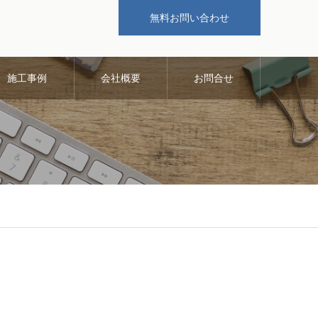
無料お問い合わせ
施工事例
会社概要
お問合せ