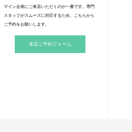
マイン企画にご来店いただくのが一番です。専門
スタッフがスムーズに対応するため、こちらから
ご予約をお願いします。
来店ご予約フォーム