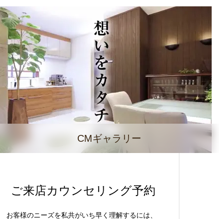
CMギャラリー
ご来店カウンセリング予約
お客様のニーズを私共がいち早く理解するには、