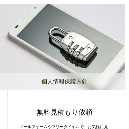
個人情報保護方針
無料見積もり依頼
メールフォームやフリーダイヤルで、お気軽に見