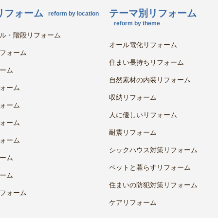
リフォーム
テーマ別リフォーム
reform by location
reform by theme
ル・階段リフォーム
オール電化リフォーム
フォーム
住まい長持ちリフォーム
ーム
自然素材の内装リフォーム
ォーム
収納リフォーム
ォーム
人に優しいリフォーム
ォーム
耐震リフォーム
ォーム
シックハウス対策リフォーム
ーム
ペットと暮らすリフォーム
ーム
住まいの防犯対策リフォーム
フォーム
ケアリフォーム