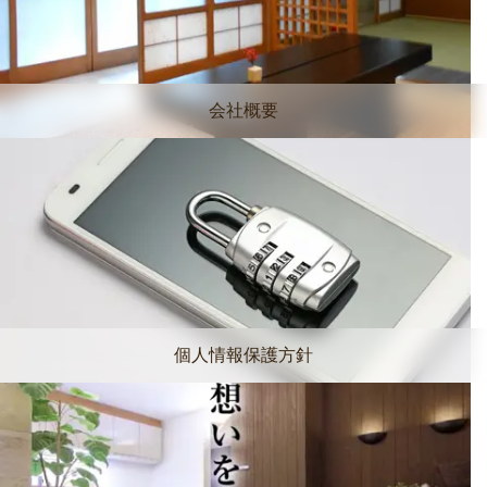
会社概要
個人情報保護方針