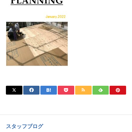
スタッフブログ