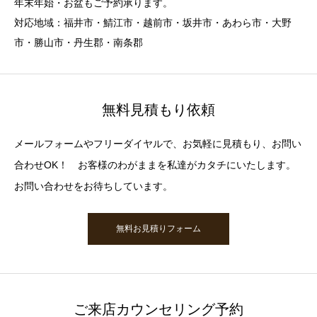
年末年始・お盆もご予約承ります。
対応地域：福井市・鯖江市・越前市・坂井市・あわら市・大野
市・勝山市・丹生郡・南条郡
無料見積もり依頼
メールフォームやフリーダイヤルで、お気軽に見積もり、お問い
合わせOK！ お客様のわがままを私達がカタチにいたします。
お問い合わせをお待ちしています。
無料お見積りフォーム
ご来店カウンセリング予約