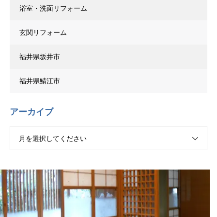
浴室・洗面リフォーム
玄関リフォーム
福井県坂井市
福井県鯖江市
アーカイブ
月を選択してください