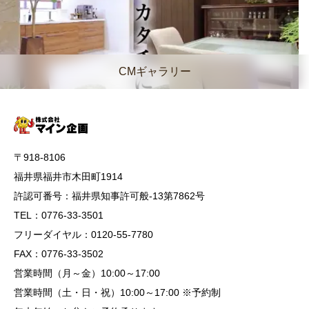
CMギャラリー
〒918-8106
福井県福井市木田町1914
許認可番号：福井県知事許可般-13第7862号
TEL：0776-33-3501
フリーダイヤル：0120-55-7780
FAX：0776-33-3502
営業時間（月～金）10:00～17:00
営業時間（土・日・祝）10:00～17:00 ※予約制