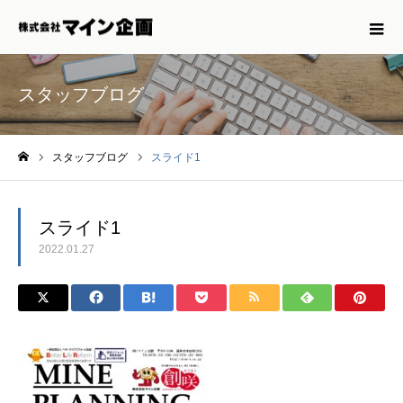
スタッフブログ
スタッフブログ
スライド1
ホーム
スライド1
2022.01.27