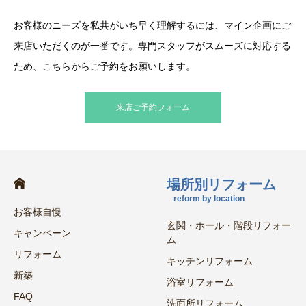
お客様のニーズを私共がいち早く理解するには、マイン企画にご
来店いただくのが一番です。専門スタッフがスムーズに対応する
ため、こちらからご予約をお願いします。
来店ご予約フォーム
場所別リフォーム
reform by location
お客様自慢
玄関・ホール・階段リフォー
キャンペーン
ム
リフォーム
キッチンリフォーム
新築
浴室リフォーム
FAQ
洗面所リフォーム