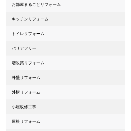
お部屋まるごとリフォーム
キッチンリフォーム
トイレリフォーム
バリアフリー
増改築リフォーム
外壁リフォーム
外構リフォーム
小屋改修工事
屋根リフォーム