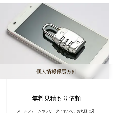
個人情報保護方針
無料見積もり依頼
メールフォームやフリーダイヤルで、お気軽に見