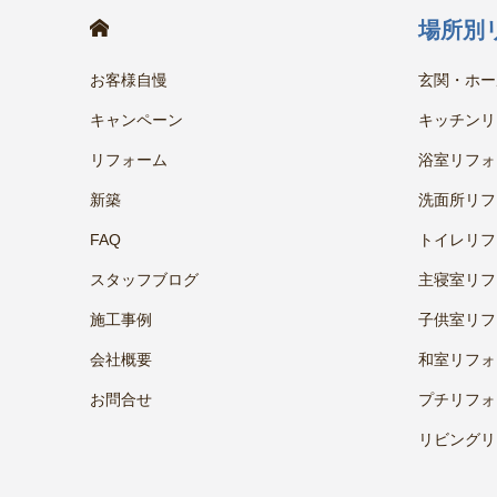
HOME
場所別
お客様自慢
玄関・ホー
キャンペーン
キッチンリ
リフォーム
浴室リフォ
新築
洗面所リフ
FAQ
トイレリフ
スタッフブログ
主寝室リフ
施工事例
子供室リフ
会社概要
和室リフォ
お問合せ
プチリフォ
リビングリ