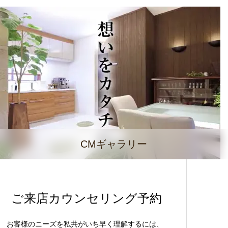
CMギャラリー
ご来店カウンセリング予約
お客様のニーズを私共がいち早く理解するには、