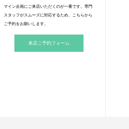
マイン企画にご来店いただくのが一番です。専門
スタッフがスムーズに対応するため、こちらから
ご予約をお願いします。
来店ご予約フォーム