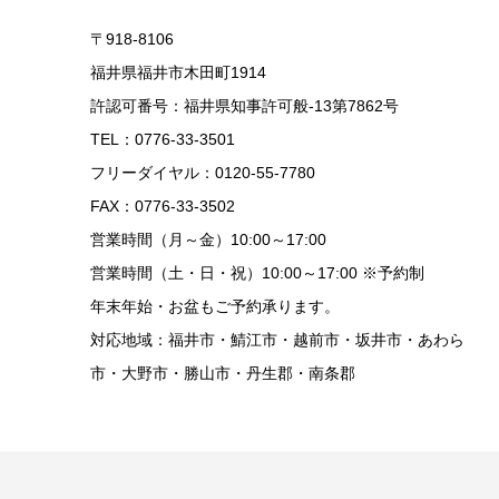
〒918-8106
福井県福井市木田町1914
許認可番号：福井県知事許可般-13第7862号
TEL：0776-33-3501
フリーダイヤル：0120-55-7780
FAX：0776-33-3502
営業時間（月～金）10:00～17:00
営業時間（土・日・祝）10:00～17:00 ※予約制
年末年始・お盆もご予約承ります。
対応地域：福井市・鯖江市・越前市・坂井市・あわら
市・大野市・勝山市・丹生郡・南条郡