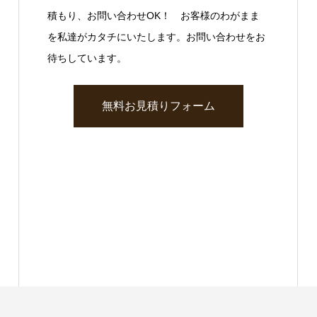
積もり、お問い合わせOK！ お客様のわがまま
を私達がカタチにいたします。お問い合わせをお
待ちしています。
無料お見積りフォーム