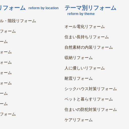
リフォーム
テーマ別リフォーム
reform by location
reform by theme
ル・階段リフォーム
オール電化リフォーム
フォーム
住まい長持ちリフォーム
ーム
自然素材の内装リフォーム
ォーム
収納リフォーム
ォーム
人に優しいリフォーム
ォーム
耐震リフォーム
ォーム
シックハウス対策リフォーム
ーム
ペットと暮らすリフォーム
ーム
住まいの防犯対策リフォーム
フォーム
ケアリフォーム