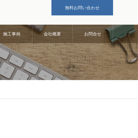
無料お問い合わせ
施工事例
会社概要
お問合せ