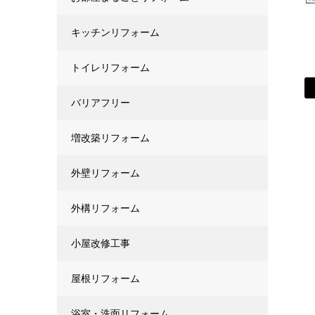
キッチンリフォーム
トイレリフォーム
バリアフリー
増改築リフォーム
外壁リフォーム
外構リフォーム
小屋改修工事
屋根リフォーム
浴室・洗面リフォーム