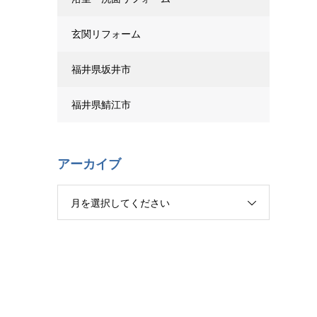
玄関リフォーム
福井県坂井市
福井県鯖江市
アーカイブ
月を選択してください