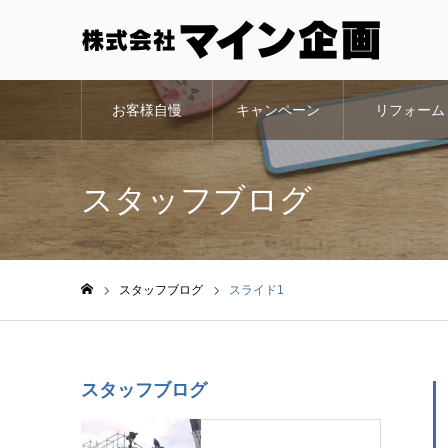
お客様自慢
キャンペーン
リフォーム
スタッフブログ
スタッフブログ
スライド1
ホーム
スタッフブログ