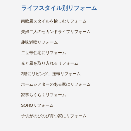
ライフスタイル別リフォーム
南欧風スタイルを愉しむリフォーム
夫婦二人のセカンドライフリフォーム
趣味満喫リフォーム
二世帯住宅にリフォーム
光と風を取り入れるリフォーム
2階にリビング、逆転リフォーム
ホームシアターのある家にリフォーム
家事らくらくリフォーム
SOHOリフォーム
子供がのびのび育つ家にリフォーム