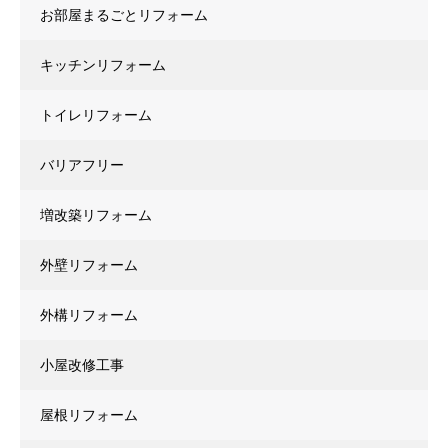
お部屋まるごとリフォーム
キッチンリフォーム
トイレリフォーム
バリアフリー
増改築リフォーム
外壁リフォーム
外構リフォーム
小屋改修工事
屋根リフォーム