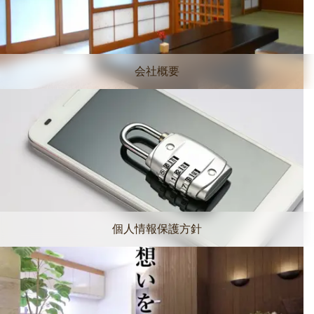
会社概要
個人情報保護方針