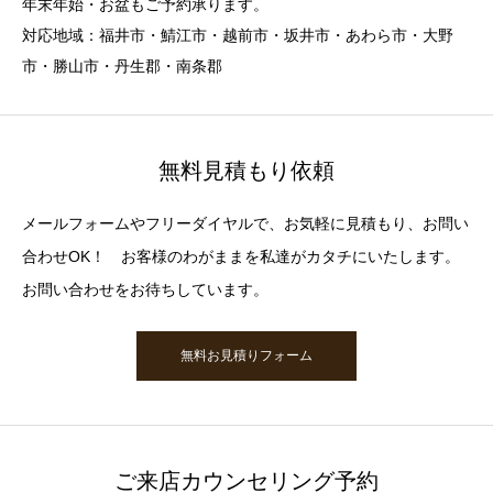
年末年始・お盆もご予約承ります。
対応地域：福井市・鯖江市・越前市・坂井市・あわら市・大野
市・勝山市・丹生郡・南条郡
無料見積もり依頼
メールフォームやフリーダイヤルで、お気軽に見積もり、お問い
合わせOK！ お客様のわがままを私達がカタチにいたします。
お問い合わせをお待ちしています。
無料お見積りフォーム
ご来店カウンセリング予約