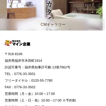
CMギャラリー
〒918-8106
福井県福井市木田町1914
許認可番号：福井県知事許可般-13第7862号
TEL：0776-33-3501
フリーダイヤル：0120-55-7780
FAX：0776-33-3502
営業時間（月～金）10:00～17:00
営業時間（土・日・祝）10:00～17:00 ※予約制