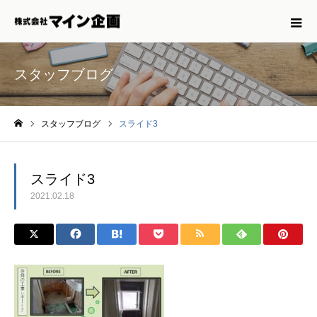
スタッフブログ
スタッフブログ
スライド3
ホーム
スライド3
2021.02.18