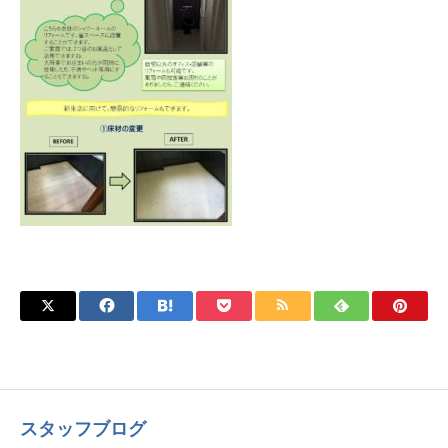
スタッフブログ