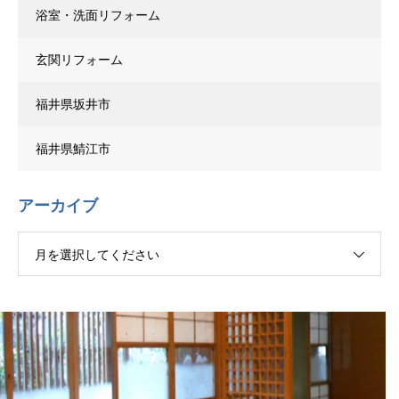
浴室・洗面リフォーム
玄関リフォーム
福井県坂井市
福井県鯖江市
アーカイブ
月を選択してください