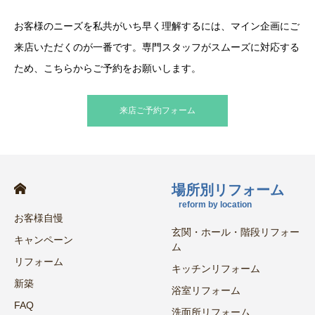
お客様のニーズを私共がいち早く理解するには、マイン企画にご
来店いただくのが一番です。専門スタッフがスムーズに対応する
ため、こちらからご予約をお願いします。
来店ご予約フォーム
場所別リフォーム
reform by location
お客様自慢
玄関・ホール・階段リフォー
キャンペーン
ム
リフォーム
キッチンリフォーム
新築
浴室リフォーム
FAQ
洗面所リフォーム