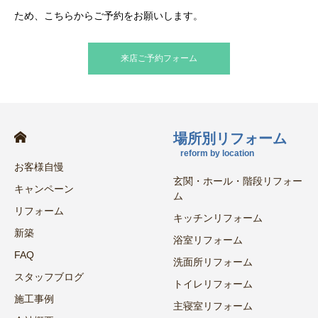
ため、こちらからご予約をお願いします。
来店ご予約フォーム
場所別リフォーム
reform by location
お客様自慢
玄関・ホール・階段リフォー
キャンペーン
ム
リフォーム
キッチンリフォーム
新築
浴室リフォーム
FAQ
洗面所リフォーム
スタッフブログ
トイレリフォーム
施工事例
主寝室リフォーム