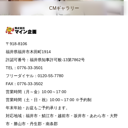
CMギャラリー
〒918-8106
福井県福井市木田町1914
許認可番号：福井県知事許可般-13第7862号
TEL：0776-33-3501
フリーダイヤル：0120-55-7780
FAX：0776-33-3502
営業時間（月～金）10:00～17:00
営業時間（土・日・祝）10:00～17:00 ※予約制
年末年始・お盆もご予約承ります。
対応地域：福井市・鯖江市・越前市・坂井市・あわら市・大野
市・勝山市・丹生郡・南条郡