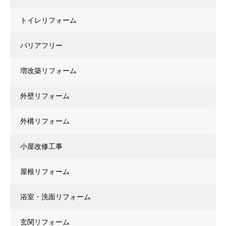
トイレリフォーム
バリアフリー
増改築リフォーム
外壁リフォーム
外構リフォーム
小屋改修工事
屋根リフォーム
浴室・洗面リフォーム
玄関リフォーム