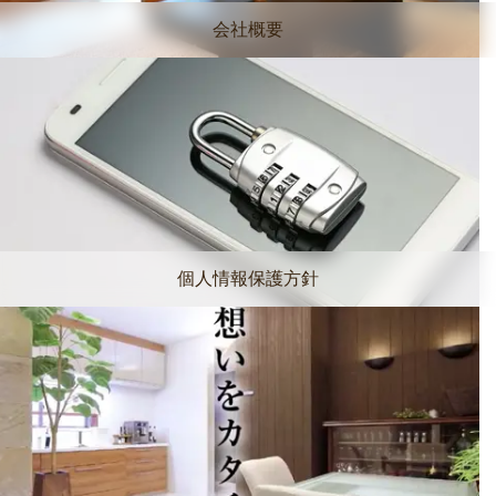
会社概要
個人情報保護方針