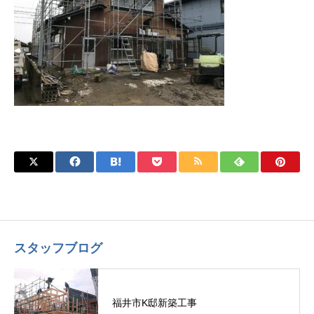
スタッフブログ
福井市K邸新築工事