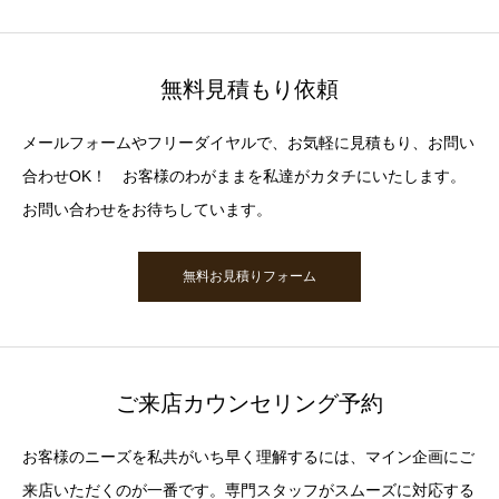
無料見積もり依頼
メールフォームやフリーダイヤルで、お気軽に見積もり、お問い
合わせOK！ お客様のわがままを私達がカタチにいたします。
お問い合わせをお待ちしています。
無料お見積りフォーム
ご来店カウンセリング予約
お客様のニーズを私共がいち早く理解するには、マイン企画にご
来店いただくのが一番です。専門スタッフがスムーズに対応する