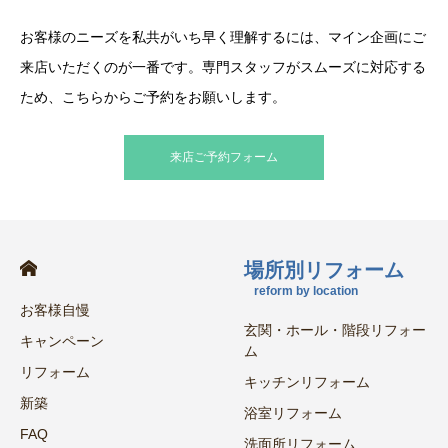
お客様のニーズを私共がいち早く理解するには、マイン企画にご
来店いただくのが一番です。専門スタッフがスムーズに対応する
ため、こちらからご予約をお願いします。
来店ご予約フォーム
場所別リフォーム
reform by location
お客様自慢
玄関・ホール・階段リフォー
キャンペーン
ム
リフォーム
キッチンリフォーム
新築
浴室リフォーム
FAQ
洗面所リフォーム