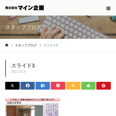
スタッフブログ
スタッフブログ
スライド3
ホーム
スライド3
2021.02.3