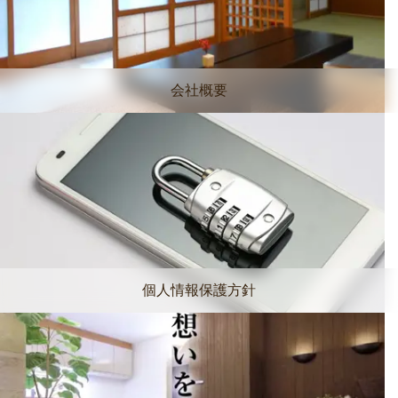
会社概要
個人情報保護方針