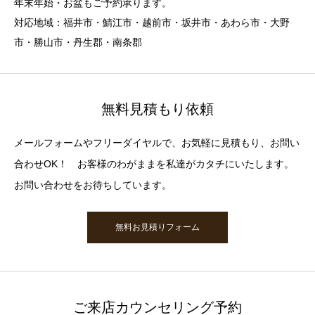
年末年始・お盆もご予約承ります。
対応地域：福井市・鯖江市・越前市・坂井市・あわら市・大野
市・勝山市・丹生郡・南条郡
無料見積もり依頼
メールフォームやフリーダイヤルで、お気軽に見積もり、お問い
合わせOK！ お客様のわがままを私達がカタチにいたします。
お問い合わせをお待ちしています。
無料お見積りフォーム
ご来店カウンセリング予約