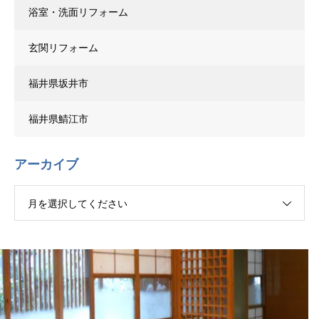
浴室・洗面リフォーム
玄関リフォーム
福井県坂井市
福井県鯖江市
アーカイブ
月を選択してください