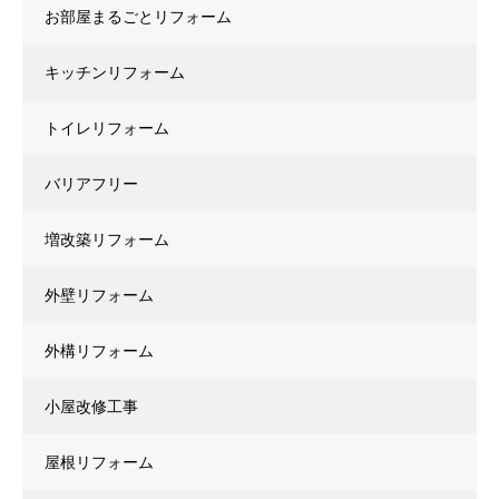
お部屋まるごとリフォーム
キッチンリフォーム
トイレリフォーム
バリアフリー
増改築リフォーム
外壁リフォーム
外構リフォーム
小屋改修工事
屋根リフォーム