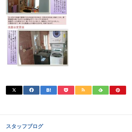
スタッフブログ