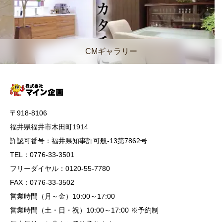
CMギャラリー
〒918-8106
福井県福井市木田町1914
許認可番号：福井県知事許可般-13第7862号
TEL：0776-33-3501
フリーダイヤル：0120-55-7780
FAX：0776-33-3502
営業時間（月～金）10:00～17:00
営業時間（土・日・祝）10:00～17:00 ※予約制