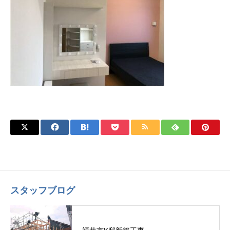
スタッフブログ