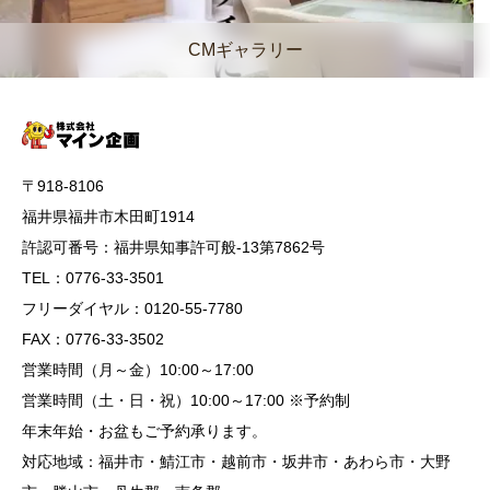
CMギャラリー
〒918-8106
福井県福井市木田町1914
許認可番号：福井県知事許可般-13第7862号
TEL：0776-33-3501
フリーダイヤル：0120-55-7780
FAX：0776-33-3502
営業時間（月～金）10:00～17:00
営業時間（土・日・祝）10:00～17:00 ※予約制
年末年始・お盆もご予約承ります。
対応地域：福井市・鯖江市・越前市・坂井市・あわら市・大野