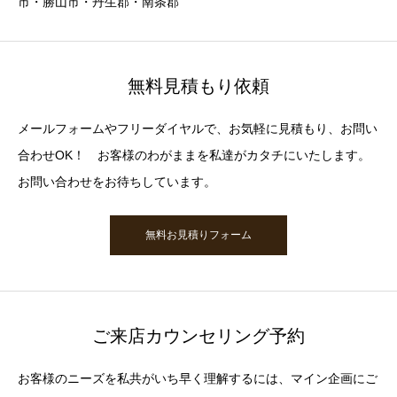
市・勝山市・丹生郡・南条郡
無料見積もり依頼
メールフォームやフリーダイヤルで、お気軽に見積もり、お問い
合わせOK！ お客様のわがままを私達がカタチにいたします。
お問い合わせをお待ちしています。
無料お見積りフォーム
ご来店カウンセリング予約
お客様のニーズを私共がいち早く理解するには、マイン企画にご