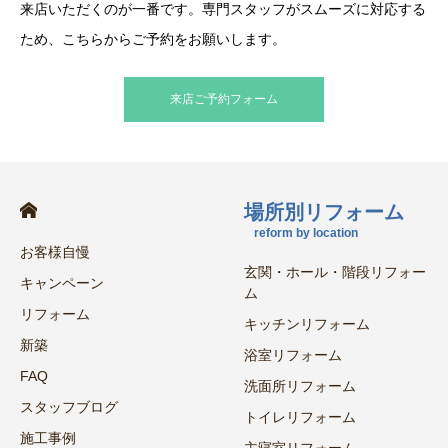
来店いただくのが一番です。専門スタッフがスムーズに対応する
ため、こちらからご予約をお願いします。
来店ご予約フォーム
場所別リフォーム
reform by location
お客様自慢
玄関・ホール・階段リフォー
キャンペーン
ム
リフォーム
キッチンリフォーム
新築
浴室リフォーム
FAQ
洗面所リフォーム
スタッフブログ
トイレリフォーム
施工事例