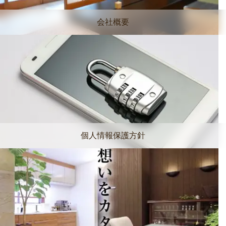
会社概要
個人情報保護方針