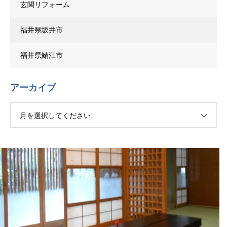
玄関リフォーム
福井県坂井市
福井県鯖江市
アーカイブ
月を選択してください