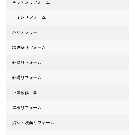
キッチンリフォーム
トイレリフォーム
バリアフリー
増改築リフォーム
外壁リフォーム
外構リフォーム
小屋改修工事
屋根リフォーム
浴室・洗面リフォーム