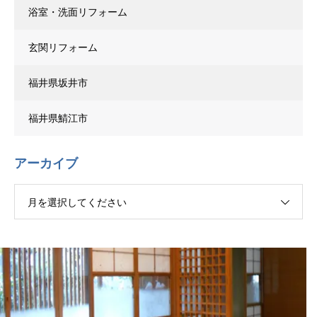
浴室・洗面リフォーム
玄関リフォーム
福井県坂井市
福井県鯖江市
アーカイブ
月を選択してください