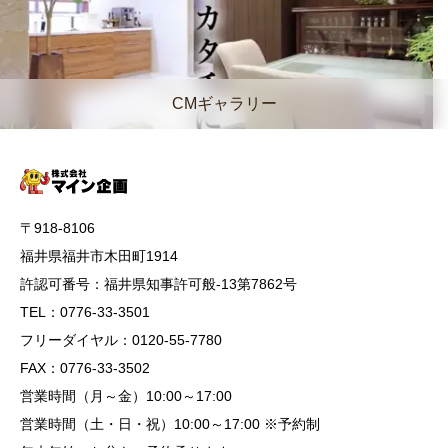
CMギャラリー
〒918-8106
福井県福井市木田町1914
許認可番号：福井県知事許可般-13第7862号
TEL：0776-33-3501
フリーダイヤル：0120-55-7780
FAX：0776-33-3502
営業時間（月～金）10:00～17:00
営業時間（土・日・祝）10:00～17:00 ※予約制