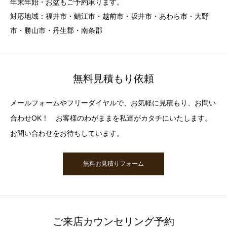
年末年始・お盆もご予約承ります。
対応地域：福井市・鯖江市・越前市・坂井市・あわら市・大野
市・勝山市・丹生郡・南条郡
無料見積もり依頼
メールフォームやフリーダイヤルで、お気軽に見積もり、お問い
合わせOK！ お客様のわがままを私達がカタチにいたします。
お問い合わせをお待ちしています。
無料お見積りフォーム
ご来店カウンセリング予約