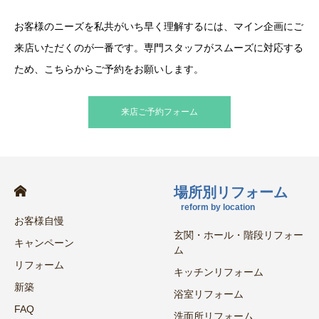
お客様のニーズを私共がいち早く理解するには、マイン企画にご
来店いただくのが一番です。専門スタッフがスムーズに対応する
ため、こちらからご予約をお願いします。
来店ご予約フォーム
場所別リフォーム
reform by location
お客様自慢
玄関・ホール・階段リフォー
キャンペーン
ム
リフォーム
キッチンリフォーム
新築
浴室リフォーム
FAQ
洗面所リフォーム