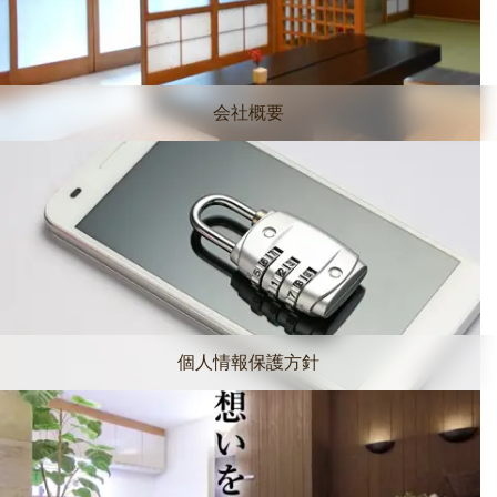
会社概要
個人情報保護方針