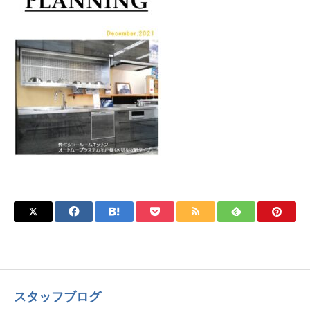
スタッフブログ