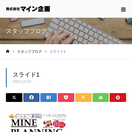
スタッフブログ
スタッフブログ
スライド1
ホーム
スライド1
2021.12.14