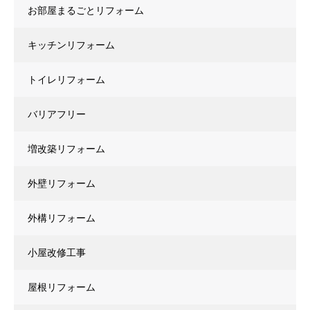
お部屋まるごとリフォーム
キッチンリフォーム
トイレリフォーム
バリアフリー
増改築リフォーム
外壁リフォーム
外構リフォーム
小屋改修工事
屋根リフォーム