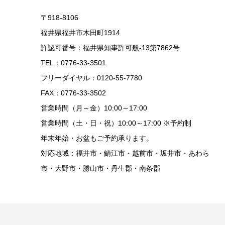
〒918-8106
福井県福井市木田町1914
許認可番号：福井県知事許可般-13第7862号
TEL：0776-33-3501
フリーダイヤル：0120-55-7780
FAX：0776-33-3502
営業時間（月～金）10:00～17:00
営業時間（土・日・祝）10:00～17:00 ※予約制
年末年始・お盆もご予約承ります。
対応地域：福井市・鯖江市・越前市・坂井市・あわら
市・大野市・勝山市・丹生郡・南条郡