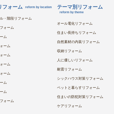
リフォーム
テーマ別リフォーム
reform by location
reform by theme
ル・階段リフォーム
オール電化リフォーム
フォーム
住まい長持ちリフォーム
ーム
自然素材の内装リフォーム
ォーム
収納リフォーム
ォーム
人に優しいリフォーム
ォーム
耐震リフォーム
ォーム
シックハウス対策リフォーム
ーム
ペットと暮らすリフォーム
ーム
住まいの防犯対策リフォーム
フォーム
ケアリフォーム