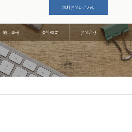
無料お問い合わせ
施工事例
会社概要
お問合せ