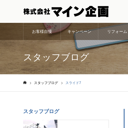
お客様自慢
キャンペーン
リフォーム
スタッフブログ
スタッフブログ
スライド7
ホーム
スタッフブログ