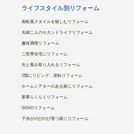
ライフスタイル別リフォーム
南欧風スタイルを愉しむリフォーム
夫婦二人のセカンドライフリフォーム
趣味満喫リフォーム
二世帯住宅にリフォーム
光と風を取り入れるリフォーム
2階にリビング、逆転リフォーム
ホームシアターのある家にリフォーム
家事らくらくリフォーム
SOHOリフォーム
子供がのびのび育つ家にリフォーム