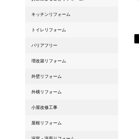
キッチンリフォーム
トイレリフォーム
バリアフリー
増改築リフォーム
外壁リフォーム
外構リフォーム
小屋改修工事
屋根リフォーム
浴室・洗面リフォーム