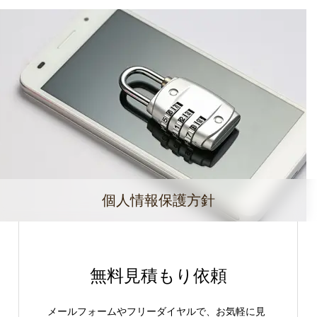
個人情報保護方針
無料見積もり依頼
メールフォームやフリーダイヤルで、お気軽に見