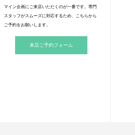
マイン企画にご来店いただくのが一番です。専門
スタッフがスムーズに対応するため、こちらから
ご予約をお願いします。
来店ご予約フォーム