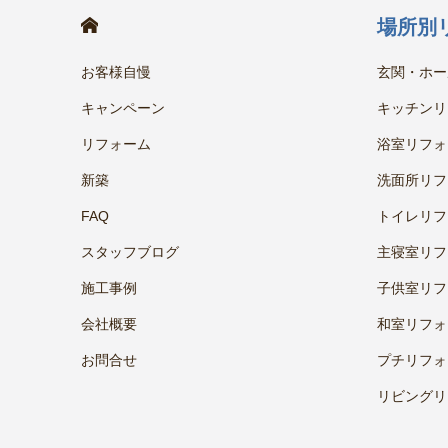
HOME
場所別
お客様自慢
玄関・ホー
キャンペーン
キッチンリ
リフォーム
浴室リフォ
新築
洗面所リフ
FAQ
トイレリフ
スタッフブログ
主寝室リフ
施工事例
子供室リフ
会社概要
和室リフォ
お問合せ
プチリフォ
リビングリ