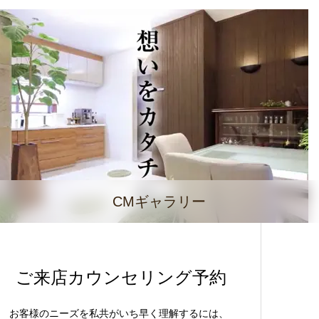
CMギャラリー
ご来店カウンセリング予約
お客様のニーズを私共がいち早く理解するには、