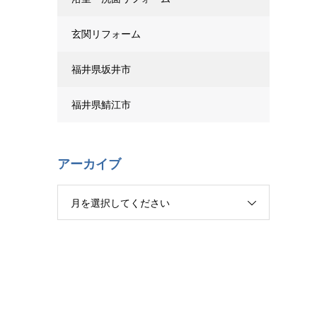
玄関リフォーム
福井県坂井市
福井県鯖江市
アーカイブ
月を選択してください