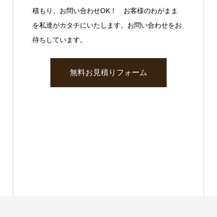
積もり、お問い合わせOK！ お客様のわがまま
を私達がカタチにいたします。お問い合わせをお
待ちしています。
無料お見積りフォーム