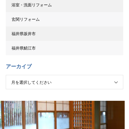
浴室・洗面リフォーム
玄関リフォーム
福井県坂井市
福井県鯖江市
アーカイブ
月を選択してください