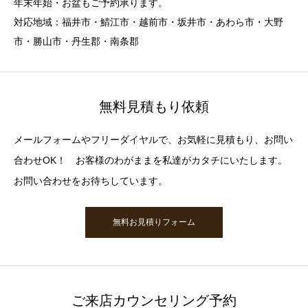
年末年始・お盆もご予約承ります。
対応地域：福井市・鯖江市・越前市・坂井市・あわら市・大野
市・勝山市・丹生郡・南条郡
無料見積もり依頼
メールフォームやフリーダイヤルで、お気軽に見積もり、お問い
合わせOK！ お客様のわがままを私達がカタチにいたします。
お問い合わせをお待ちしています。
無料お見積りフォーム
ご来店カウンセリング予約