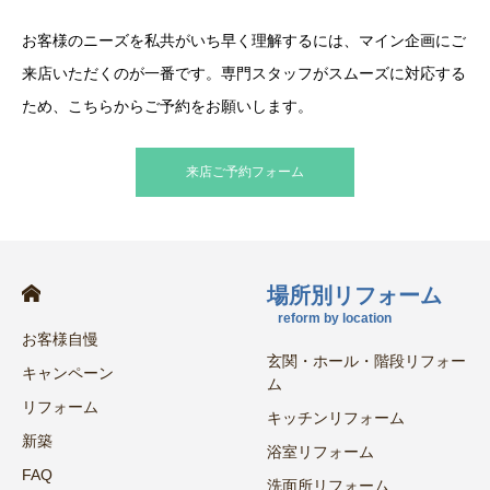
お客様のニーズを私共がいち早く理解するには、マイン企画にご
来店いただくのが一番です。専門スタッフがスムーズに対応する
ため、こちらからご予約をお願いします。
来店ご予約フォーム
場所別リフォーム
reform by location
お客様自慢
玄関・ホール・階段リフォー
キャンペーン
ム
リフォーム
キッチンリフォーム
新築
浴室リフォーム
FAQ
洗面所リフォーム