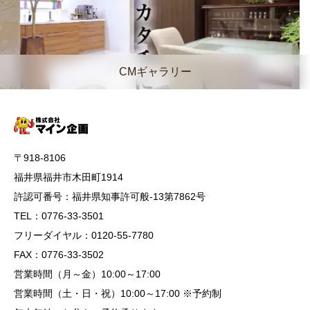
CMギャラリー
〒918-8106
福井県福井市木田町1914
許認可番号：福井県知事許可般-13第7862号
TEL：0776-33-3501
フリーダイヤル：0120-55-7780
FAX：0776-33-3502
営業時間（月～金）10:00～17:00
営業時間（土・日・祝）10:00～17:00 ※予約制