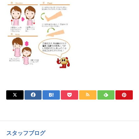
スタッフブログ