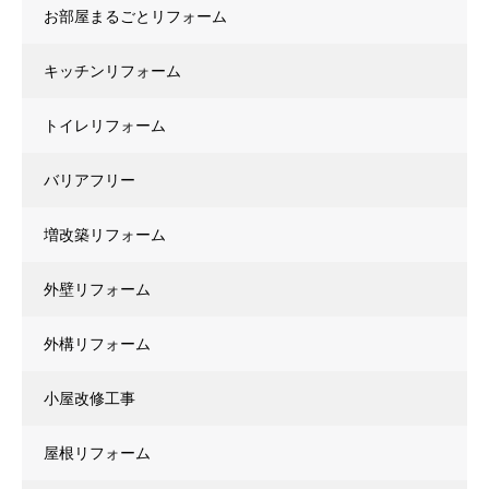
お部屋まるごとリフォーム
キッチンリフォーム
トイレリフォーム
バリアフリー
増改築リフォーム
外壁リフォーム
外構リフォーム
小屋改修工事
屋根リフォーム