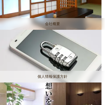
会社概要
個人情報保護方針