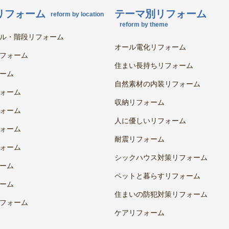
リフォーム
テーマ別リフォーム
reform by location
reform by theme
ル・階段リフォーム
オール電化リフォーム
フォーム
住まい長持ちリフォーム
ーム
自然素材の内装リフォーム
ォーム
収納リフォーム
ォーム
人に優しいリフォーム
ォーム
耐震リフォーム
ォーム
シックハウス対策リフォーム
ーム
ペットと暮らすリフォーム
ーム
住まいの防犯対策リフォーム
フォーム
ケアリフォーム