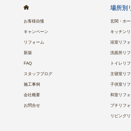
HOME
場所別
お客様自慢
玄関・ホー
キャンペーン
キッチンリ
リフォーム
浴室リフォ
新築
洗面所リフ
FAQ
トイレリフ
スタッフブログ
主寝室リフ
施工事例
子供室リフ
会社概要
和室リフォ
お問合せ
プチリフォ
リビングリ