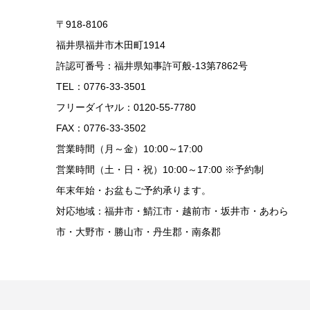
〒918-8106
福井県福井市木田町1914
許認可番号：福井県知事許可般-13第7862号
TEL：0776-33-3501
フリーダイヤル：0120-55-7780
FAX：0776-33-3502
営業時間（月～金）10:00～17:00
営業時間（土・日・祝）10:00～17:00 ※予約制
年末年始・お盆もご予約承ります。
対応地域：福井市・鯖江市・越前市・坂井市・あわら
市・大野市・勝山市・丹生郡・南条郡