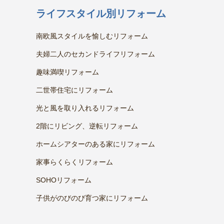
ライフスタイル別リフォーム
南欧風スタイルを愉しむリフォーム
夫婦二人のセカンドライフリフォーム
趣味満喫リフォーム
二世帯住宅にリフォーム
光と風を取り入れるリフォーム
2階にリビング、逆転リフォーム
ホームシアターのある家にリフォーム
家事らくらくリフォーム
SOHOリフォーム
子供がのびのび育つ家にリフォーム