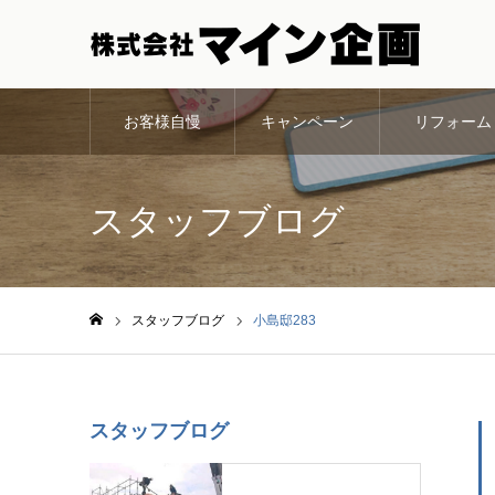
お客様自慢
キャンペーン
リフォーム
スタッフブログ
スタッフブログ
小島邸283
ホーム
スタッフブログ