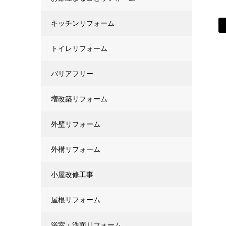
キッチンリフォーム
トイレリフォーム
バリアフリー
増改築リフォーム
外壁リフォーム
外構リフォーム
小屋改修工事
屋根リフォーム
浴室・洗面リフォーム