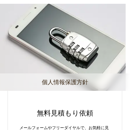
個人情報保護方針
無料見積もり依頼
メールフォームやフリーダイヤルで、お気軽に見