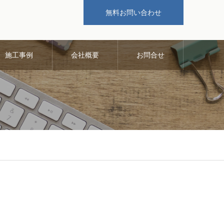
無料お問い合わせ
施工事例
会社概要
お問合せ