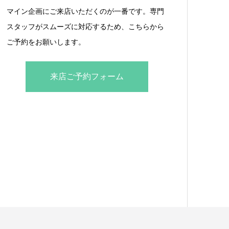
マイン企画にご来店いただくのが一番です。専門
スタッフがスムーズに対応するため、こちらから
ご予約をお願いします。
来店ご予約フォーム