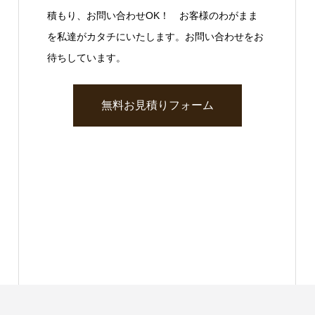
積もり、お問い合わせOK！ お客様のわがまま
を私達がカタチにいたします。お問い合わせをお
待ちしています。
無料お見積りフォーム