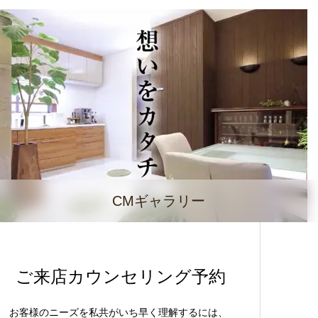
CMギャラリー
ご来店カウンセリング予約
お客様のニーズを私共がいち早く理解するには、