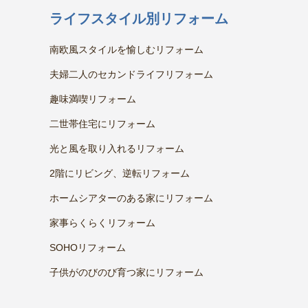
ライフスタイル別リフォーム
南欧風スタイルを愉しむリフォーム
夫婦二人のセカンドライフリフォーム
趣味満喫リフォーム
二世帯住宅にリフォーム
光と風を取り入れるリフォーム
2階にリビング、逆転リフォーム
ホームシアターのある家にリフォーム
家事らくらくリフォーム
SOHOリフォーム
子供がのびのび育つ家にリフォーム