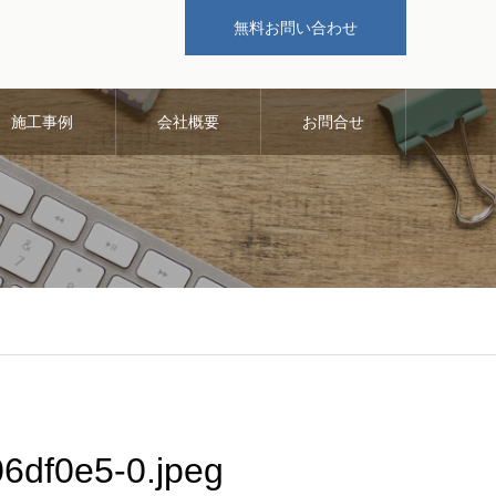
無料お問い合わせ
施工事例
会社概要
お問合せ
6df0e5-0.jpeg