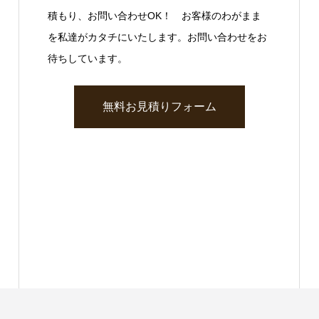
積もり、お問い合わせOK！ お客様のわがまま
を私達がカタチにいたします。お問い合わせをお
待ちしています。
無料お見積りフォーム