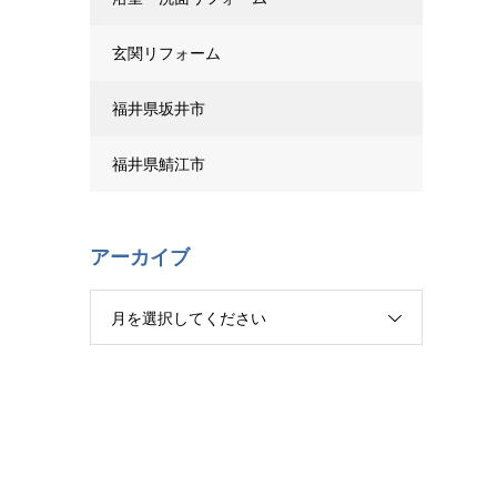
玄関リフォーム
福井県坂井市
福井県鯖江市
アーカイブ
月を選択してください