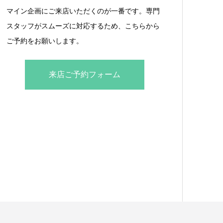
マイン企画にご来店いただくのが一番です。専門
スタッフがスムーズに対応するため、こちらから
ご予約をお願いします。
来店ご予約フォーム