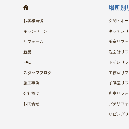
HOME
場所別
お客様自慢
玄関・ホー
キャンペーン
キッチンリ
リフォーム
浴室リフォ
新築
洗面所リフ
FAQ
トイレリフ
スタッフブログ
主寝室リフ
施工事例
子供室リフ
会社概要
和室リフォ
お問合せ
プチリフォ
リビングリ