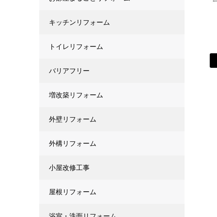
キッチンリフォーム
トイレリフォーム
バリアフリー
増改築リフォーム
外壁リフォーム
外構リフォーム
小屋改修工事
屋根リフォーム
浴室・洗面リフォーム