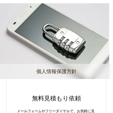
個人情報保護方針
無料見積もり依頼
メールフォームやフリーダイヤルで、お気軽に見