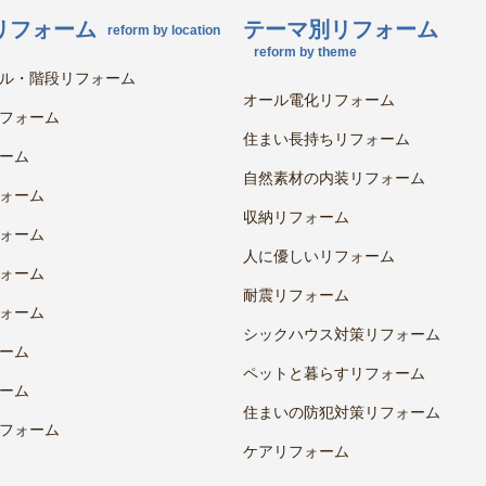
リフォーム
テーマ別リフォーム
reform by location
reform by theme
ル・階段リフォーム
オール電化リフォーム
フォーム
住まい長持ちリフォーム
ーム
自然素材の内装リフォーム
ォーム
収納リフォーム
ォーム
人に優しいリフォーム
ォーム
耐震リフォーム
ォーム
シックハウス対策リフォーム
ーム
ペットと暮らすリフォーム
ーム
住まいの防犯対策リフォーム
フォーム
ケアリフォーム