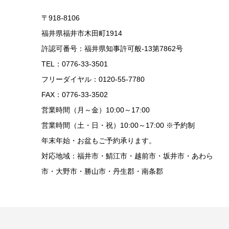
〒918-8106
福井県福井市木田町1914
許認可番号：福井県知事許可般-13第7862号
TEL：0776-33-3501
フリーダイヤル：0120-55-7780
FAX：0776-33-3502
営業時間（月～金）10:00～17:00
営業時間（土・日・祝）10:00～17:00 ※予約制
年末年始・お盆もご予約承ります。
対応地域：福井市・鯖江市・越前市・坂井市・あわら
市・大野市・勝山市・丹生郡・南条郡