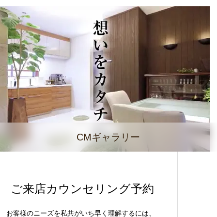
CMギャラリー
ご来店カウンセリング予約
お客様のニーズを私共がいち早く理解するには、