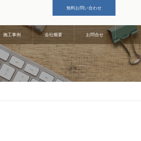
無料お問い合わせ
施工事例
会社概要
お問合せ