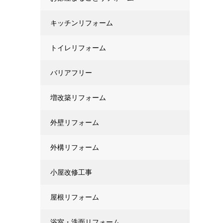
キッチンリフォーム
トイレリフォーム
バリアフリー
増改築リフォーム
外壁リフォーム
外構リフォーム
小屋改修工事
屋根リフォーム
浴室・洗面リフォーム