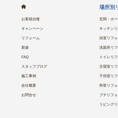
HOME
場所別
お客様自慢
玄関・ホー
キャンペーン
キッチンリ
リフォーム
浴室リフォ
新築
洗面所リフ
FAQ
トイレリフ
スタッフブログ
主寝室リフ
施工事例
子供室リフ
会社概要
和室リフォ
お問合せ
プチリフォ
リビングリ