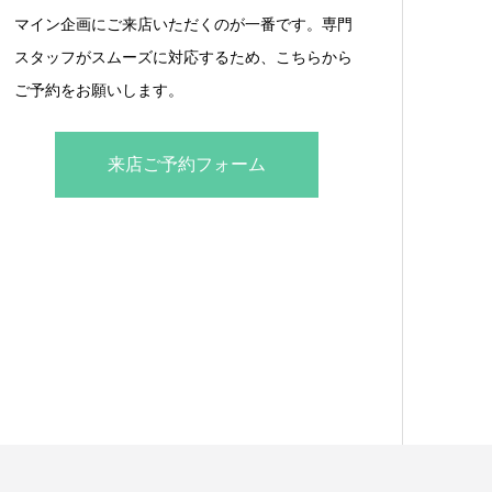
マイン企画にご来店いただくのが一番です。専門
スタッフがスムーズに対応するため、こちらから
ご予約をお願いします。
来店ご予約フォーム