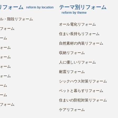
リフォーム
テーマ別リフォーム
reform by location
reform by theme
ル・階段リフォーム
オール電化リフォーム
フォーム
住まい長持ちリフォーム
ーム
自然素材の内装リフォーム
ォーム
収納リフォーム
ォーム
人に優しいリフォーム
ォーム
耐震リフォーム
ォーム
シックハウス対策リフォーム
ーム
ペットと暮らすリフォーム
ーム
住まいの防犯対策リフォーム
フォーム
ケアリフォーム