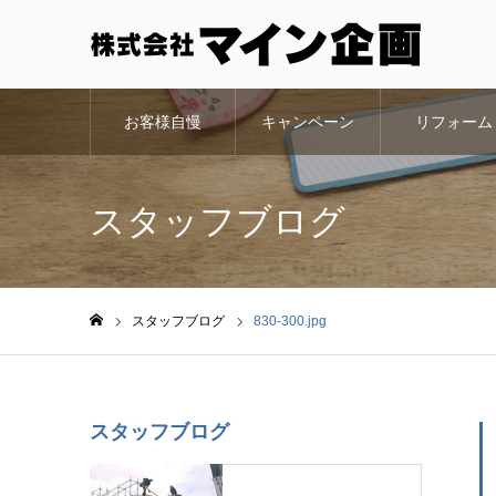
お客様自慢
キャンペーン
リフォーム
スタッフブログ
スタッフブログ
830-300.jpg
ホーム
スタッフブログ