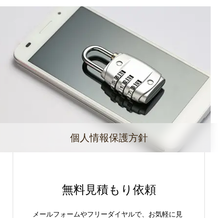
個人情報保護方針
無料見積もり依頼
メールフォームやフリーダイヤルで、お気軽に見