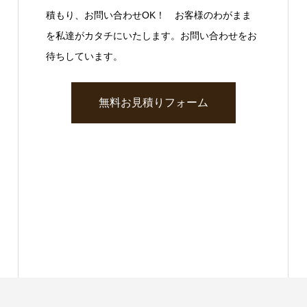
積もり、お問い合わせOK！ お客様のわがまま
を私達がカタチにいたします。お問い合わせをお
待ちしています。
無料お見積りフォーム