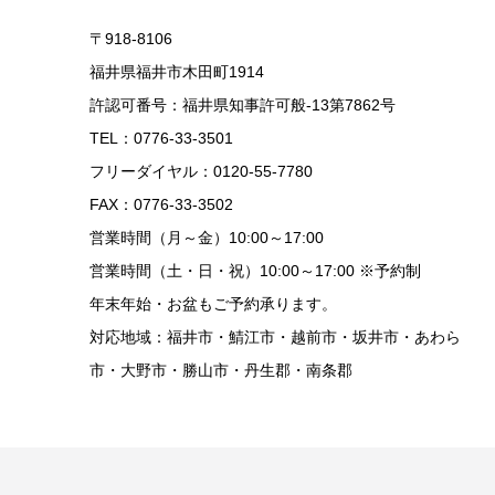
〒918-8106
福井県福井市木田町1914
許認可番号：福井県知事許可般-13第7862号
TEL：0776-33-3501
フリーダイヤル：0120-55-7780
FAX：0776-33-3502
営業時間（月～金）10:00～17:00
営業時間（土・日・祝）10:00～17:00 ※予約制
年末年始・お盆もご予約承ります。
対応地域：福井市・鯖江市・越前市・坂井市・あわら
市・大野市・勝山市・丹生郡・南条郡