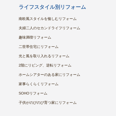
ライフスタイル別リフォーム
南欧風スタイルを愉しむリフォーム
夫婦二人のセカンドライフリフォーム
趣味満喫リフォーム
二世帯住宅にリフォーム
光と風を取り入れるリフォーム
2階にリビング、逆転リフォーム
ホームシアターのある家にリフォーム
家事らくらくリフォーム
SOHOリフォーム
子供がのびのび育つ家にリフォーム