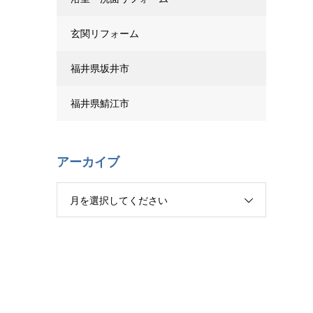
玄関リフォーム
福井県坂井市
福井県鯖江市
アーカイブ
月を選択してください