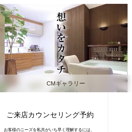
CMギャラリー
ご来店カウンセリング予約
お客様のニーズを私共がいち早く理解するには、