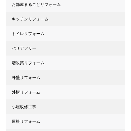
お部屋まるごとリフォーム
キッチンリフォーム
トイレリフォーム
バリアフリー
増改築リフォーム
外壁リフォーム
外構リフォーム
小屋改修工事
屋根リフォーム