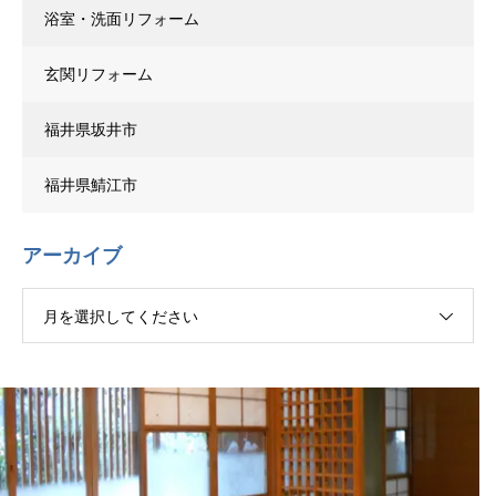
浴室・洗面リフォーム
玄関リフォーム
福井県坂井市
福井県鯖江市
アーカイブ
月を選択してください