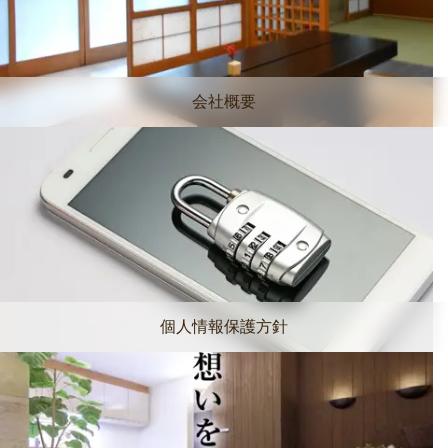
会社概要
個人情報保護方針