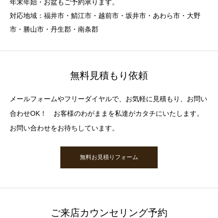
年末年始・お盆もご予約承ります。
対応地域：福井市・鯖江市・越前市・坂井市・あわら市・大野
市・勝山市・丹生郡・南条郡
無料見積もり依頼
メールフォームやフリーダイヤルで、お気軽に見積もり、お問い
合わせOK！ お客様のわがままを私達がカタチにいたします。
お問い合わせをお待ちしています。
無料お見積りフォーム
ご来店カウンセリング予約