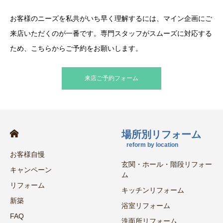
お客様のニーズを私共がいち早く理解するには、マイン企画にご
来店いただくのが一番です。専門スタッフがスムーズに対応する
ため、こちらからご予約をお願いします。
来店ご予約フォーム
場所別リフォーム
reform by location
お客様自慢
玄関・ホール・階段リフォー
キャンペーン
ム
リフォーム
キッチンリフォーム
新築
浴室リフォーム
FAQ
洗面所リフォーム