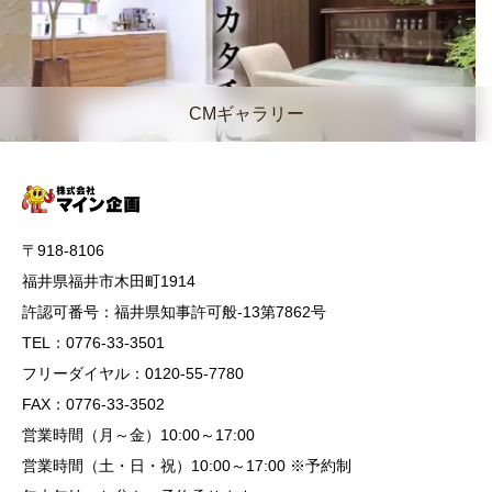
CMギャラリー
〒918-8106
福井県福井市木田町1914
許認可番号：福井県知事許可般-13第7862号
TEL：0776-33-3501
フリーダイヤル：0120-55-7780
FAX：0776-33-3502
営業時間（月～金）10:00～17:00
営業時間（土・日・祝）10:00～17:00 ※予約制