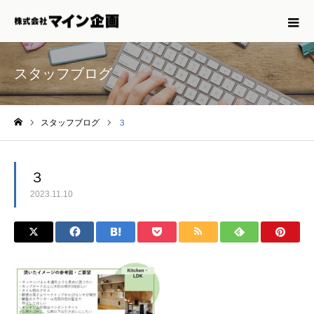
スタッフブログ
スタッフブログ
３
ホーム
３
2023.11.10