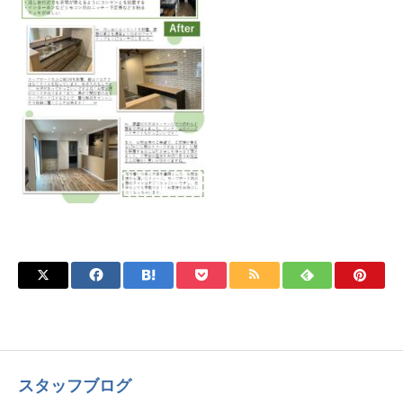
スタッフブログ