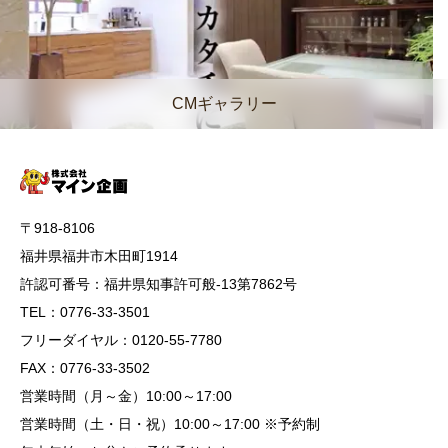
CMギャラリー
〒918-8106
福井県福井市木田町1914
許認可番号：福井県知事許可般-13第7862号
TEL：0776-33-3501
フリーダイヤル：0120-55-7780
FAX：0776-33-3502
営業時間（月～金）10:00～17:00
営業時間（土・日・祝）10:00～17:00 ※予約制