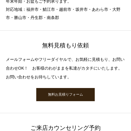
年末年始・お盆もご予約承ります。
対応地域：福井市・鯖江市・越前市・坂井市・あわら市・大野
市・勝山市・丹生郡・南条郡
無料見積もり依頼
メールフォームやフリーダイヤルで、お気軽に見積もり、お問い
合わせOK！ お客様のわがままを私達がカタチにいたします。
お問い合わせをお待ちしています。
無料お見積りフォーム
ご来店カウンセリング予約