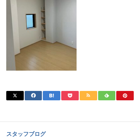
スタッフブログ