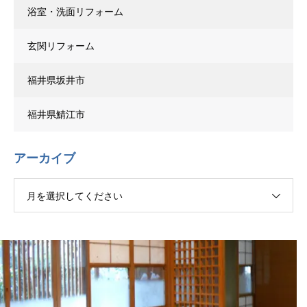
浴室・洗面リフォーム
玄関リフォーム
福井県坂井市
福井県鯖江市
アーカイブ
月を選択してください