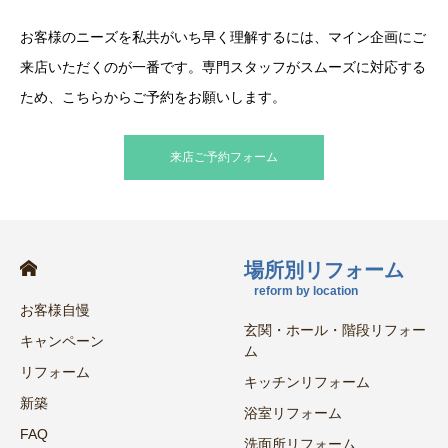
お客様のニーズを私共がいち早く理解するには、マイン企画にご
来店いただくのが一番です。専門スタッフがスムーズに対応する
ため、こちらからご予約をお願いします。
来店ご予約フォーム
場所別リフォーム
reform by location
お客様自慢
玄関・ホール・階段リフォー
キャンペーン
ム
リフォーム
キッチンリフォーム
新築
浴室リフォーム
FAQ
洗面所リフォーム