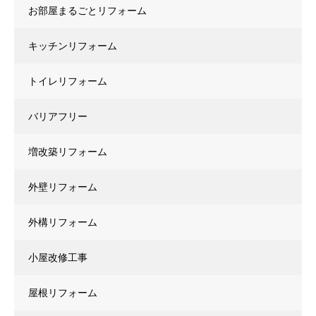
お部屋まるごとリフォーム
キッチンリフォーム
トイレリフォーム
バリアフリー
増改築リフォーム
外壁リフォーム
外構リフォーム
小屋改修工事
屋根リフォーム