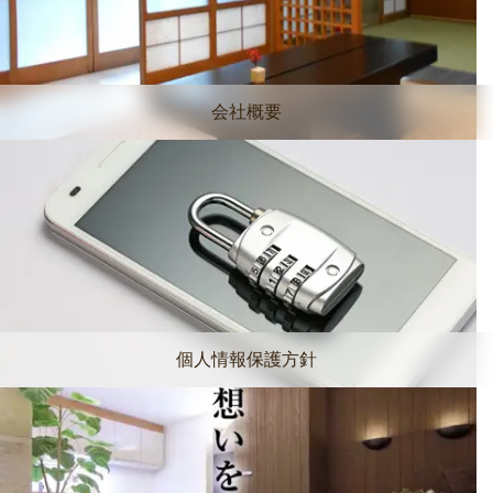
会社概要
個人情報保護方針