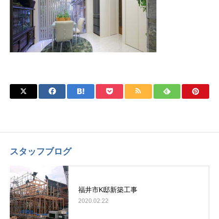
スタッフブログ
福井市K邸新築工事
2020.02.22