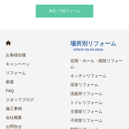
来店ご予約フォーム
場所別リフォーム
reform by location
お客様自慢
玄関・ホール・階段リフォー
キャンペーン
ム
リフォーム
キッチンリフォーム
新築
浴室リフォーム
FAQ
洗面所リフォーム
スタッフブログ
トイレリフォーム
施工事例
主寝室リフォーム
会社概要
子供室リフォーム
お問合せ