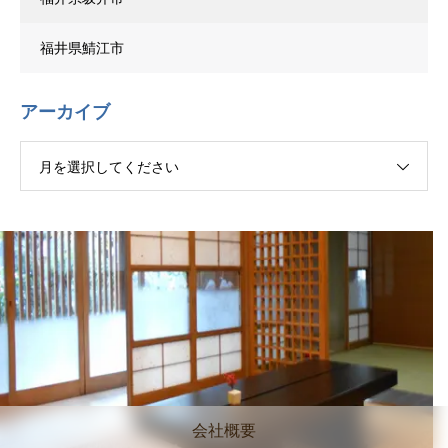
福井県鯖江市
アーカイブ
月を選択してください
会社概要