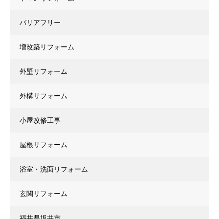
バリアフリー
増改築リフォーム
外壁リフォーム
外構リフォーム
小屋改修工事
屋根リフォーム
浴室・洗面リフォーム
玄関リフォーム
福井県坂井市