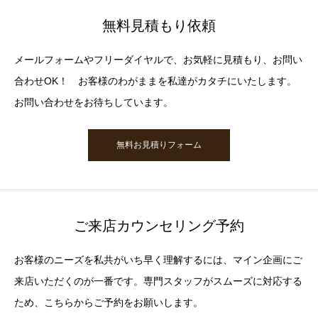
無料見積もり依頼
メールフォームやフリーダイヤルで、お気軽に見積もり、お問い
合わせOK！ お客様のわがままを私達がカタチにいたします。
お問い合わせをお待ちしています。
無料お見積りフォーム
ご来店カウンセリング予約
お客様のニーズを私共がいち早く理解するには、マイン企画にご
来店いただくのが一番です。専門スタッフがスムーズに対応する
ため、こちらからご予約をお願いします。