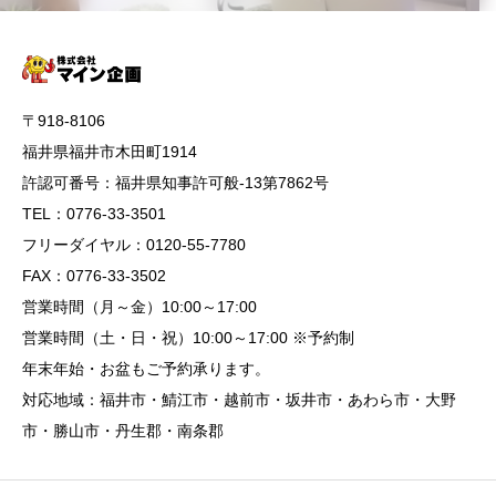
〒918-8106
福井県福井市木田町1914
許認可番号：福井県知事許可般-13第7862号
TEL：0776-33-3501
フリーダイヤル：0120-55-7780
FAX：0776-33-3502
営業時間（月～金）10:00～17:00
営業時間（土・日・祝）10:00～17:00 ※予約制
年末年始・お盆もご予約承ります。
対応地域：福井市・鯖江市・越前市・坂井市・あわら市・大野
市・勝山市・丹生郡・南条郡