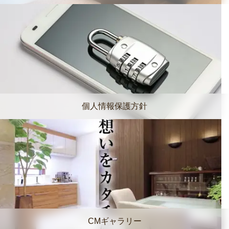
個人情報保護方針
CMギャラリー