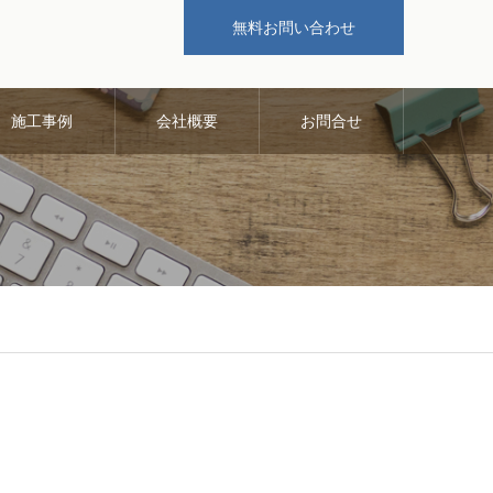
無料お問い合わせ
施工事例
会社概要
お問合せ