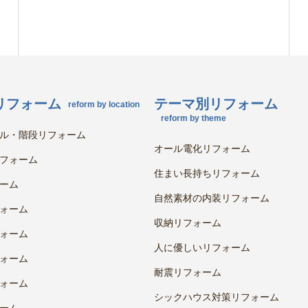
リフォーム
テーマ別リフォーム
reform by location
reform by theme
ル・階段リフォーム
オール電化リフォーム
フォーム
住まい長持ちリフォーム
ーム
自然素材の内装リフォーム
ォーム
収納リフォーム
ォーム
人に優しいリフォーム
ォーム
耐震リフォーム
ォーム
シックハウス対策リフォーム