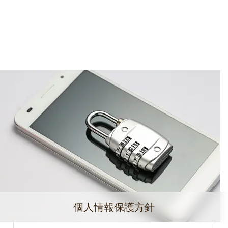
個人情報保護方針