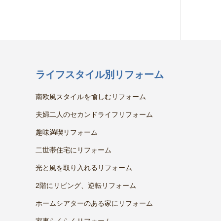
ライフスタイル別リフォーム
南欧風スタイルを愉しむリフォーム
夫婦二人のセカンドライフリフォーム
趣味満喫リフォーム
二世帯住宅にリフォーム
光と風を取り入れるリフォーム
2階にリビング、逆転リフォーム
ホームシアターのある家にリフォーム