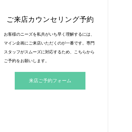
ご来店カウンセリング予約
お客様のニーズを私共がいち早く理解するには、
マイン企画にご来店いただくのが一番です。専門
スタッフがスムーズに対応するため、こちらから
ご予約をお願いします。
来店ご予約フォーム