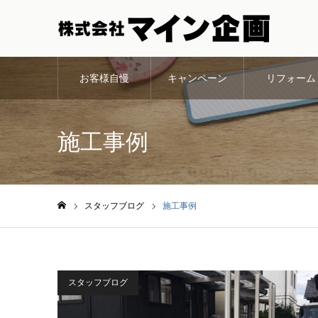
お客様自慢
キャンペーン
リフォーム
施工事例
スタッフブログ
施工事例
ホーム
スタッフブログ