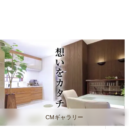
CMギャラリー