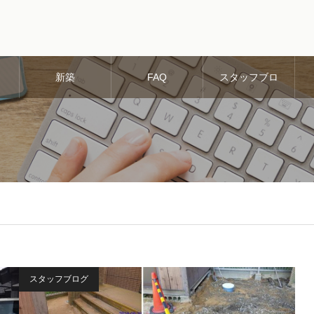
新築
FAQ
スタッフブロ
グ
スタッフブログ