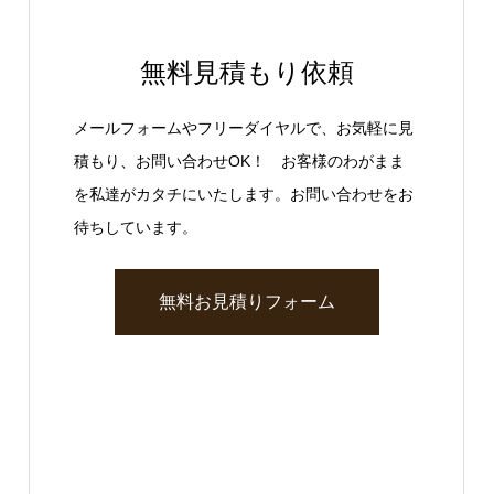
無料見積もり依頼
メールフォームやフリーダイヤルで、お気軽に見
積もり、お問い合わせOK！ お客様のわがまま
を私達がカタチにいたします。お問い合わせをお
待ちしています。
無料お見積りフォーム