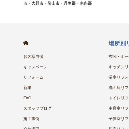
市・大野市・勝山市・丹生郡・南条郡
HOME
場所別
お客様自慢
玄関・ホー
キャンペーン
キッチンリ
リフォーム
浴室リフォ
新築
洗面所リフ
FAQ
トイレリフ
スタッフブログ
主寝室リフ
施工事例
子供室リフ