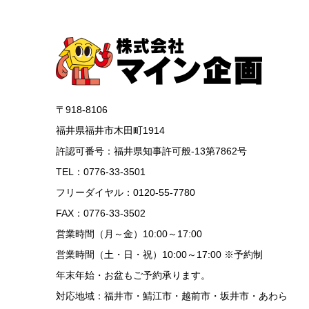
〒918-8106
福井県福井市木田町1914
許認可番号：福井県知事許可般-13第7862号
TEL：0776-33-3501
フリーダイヤル：0120-55-7780
FAX：0776-33-3502
営業時間（月～金）10:00～17:00
営業時間（土・日・祝）10:00～17:00 ※予約制
年末年始・お盆もご予約承ります。
対応地域：福井市・鯖江市・越前市・坂井市・あわら