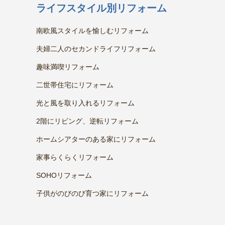
ライフスタイル別リフォーム
南欧風スタイルを愉しむリフォーム
夫婦二人のセカンドライフリフォーム
趣味満喫リフォーム
二世帯住宅にリフォーム
光と風を取り入れるリフォーム
2階にリビング、逆転リフォーム
ホームシアターのある家にリフォーム
家事らくらくリフォーム
SOHOリフォーム
子供がのびのび育つ家にリフォーム