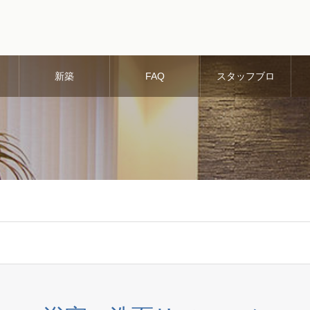
新築
FAQ
スタッフブロ
グ