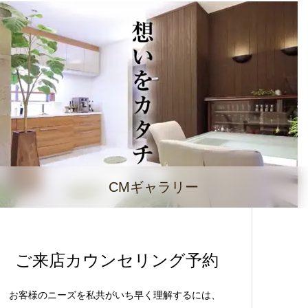
CMギャラリー
ご来店カウンセリング予約
お客様のニーズを私共がいち早く理解するには、