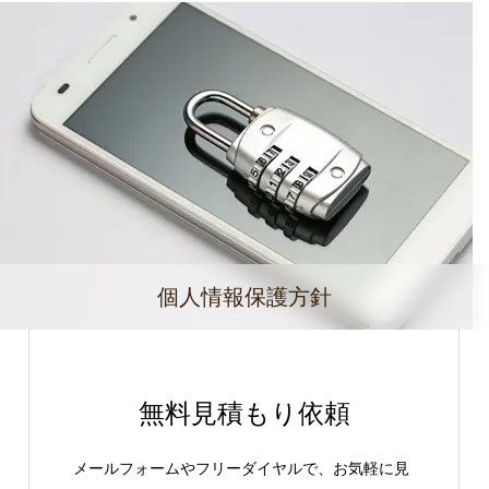
個人情報保護方針
無料見積もり依頼
メールフォームやフリーダイヤルで、お気軽に見