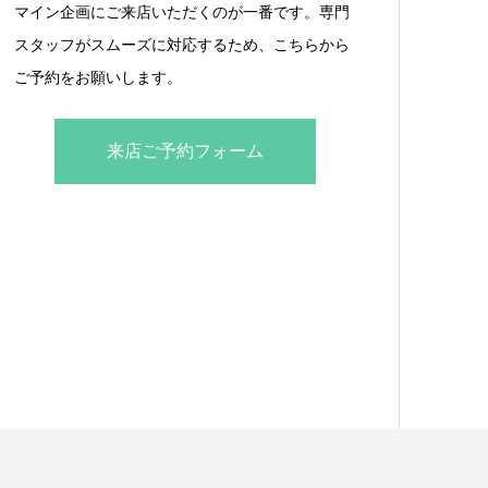
マイン企画にご来店いただくのが一番です。専門
スタッフがスムーズに対応するため、こちらから
ご予約をお願いします。
来店ご予約フォーム