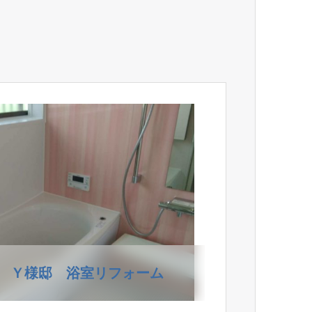
 Ｙ様邸 浴室リフォーム