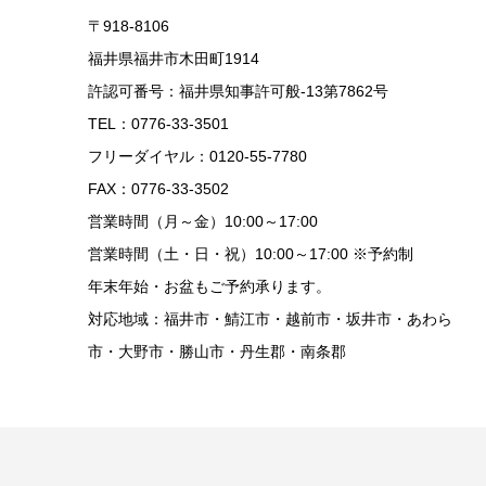
〒918-8106
福井県福井市木田町1914
許認可番号：福井県知事許可般-13第7862号
TEL：0776-33-3501
フリーダイヤル：0120-55-7780
FAX：0776-33-3502
営業時間（月～金）10:00～17:00
営業時間（土・日・祝）10:00～17:00 ※予約制
年末年始・お盆もご予約承ります。
対応地域：福井市・鯖江市・越前市・坂井市・あわら
市・大野市・勝山市・丹生郡・南条郡