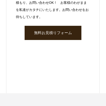
積もり、お問い合わせOK！ お客様のわがまま
を私達がカタチにいたします。お問い合わせをお
待ちしています。
無料お見積りフォーム