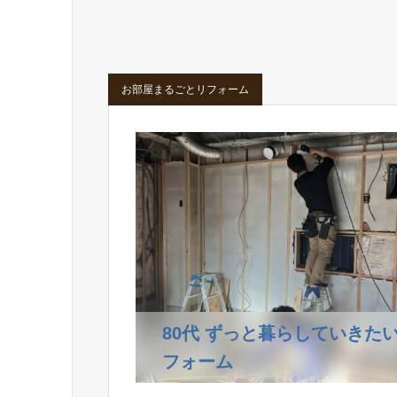
お部屋まるごとリフォーム
80代 ずっと暮らしていきた
フォーム