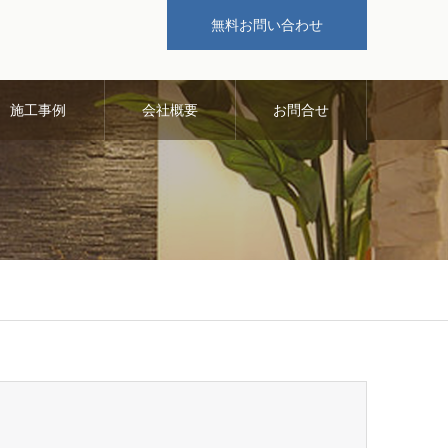
無料お問い合わせ
施工事例
会社概要
お問合せ