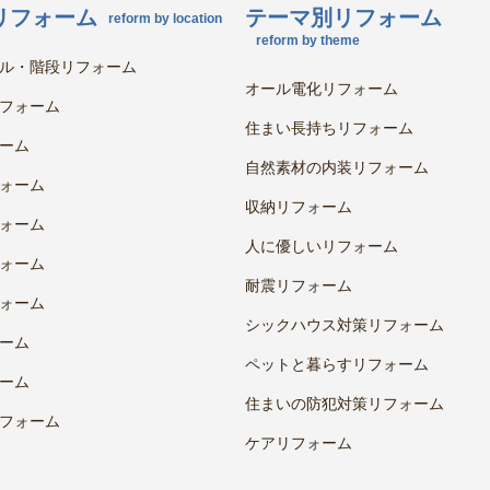
リフォーム
テーマ別リフォーム
reform by location
reform by theme
ル・階段リフォーム
オール電化リフォーム
フォーム
住まい長持ちリフォーム
ーム
自然素材の内装リフォーム
ォーム
収納リフォーム
ォーム
人に優しいリフォーム
ォーム
耐震リフォーム
ォーム
シックハウス対策リフォーム
ーム
ペットと暮らすリフォーム
ーム
住まいの防犯対策リフォーム
フォーム
ケアリフォーム