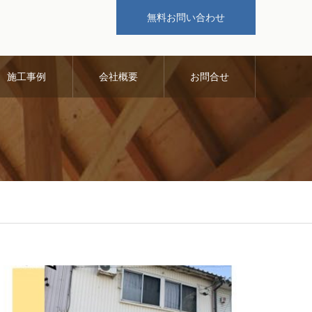
無料お問い合わせ
施工事例
会社概要
お問合せ