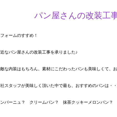
パン屋さんの改装工事
リフォームのすすめ！
身近なパン屋さんの改装工事を承りました♪
素敵な内装はもちろん、素材にこだわったパンも美味しくて、お
弊社スタッフが美味しく頂いた中で最も、おすすめのパンは・
カンパーニュ？ クリームパン？ 抹茶クッキーメロンパン？