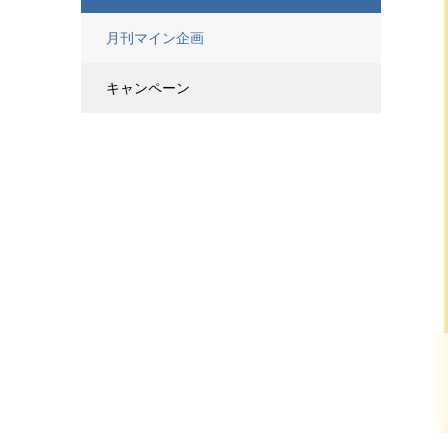
月刊マイン企画
キャンペーン