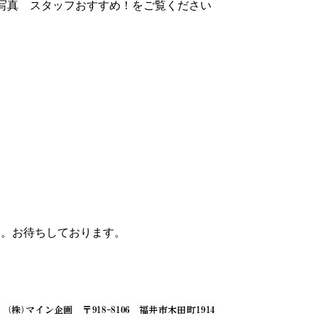
写真 スタッフおすすめ！をご覧ください
い。お待ちしております。