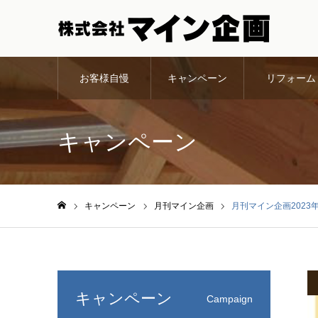
お客様自慢
キャンペーン
リフォーム
キャンペーン
キャンペーン
月刊マイン企画
月刊マイン企画2023
ホーム
キャンペーン
Campaign