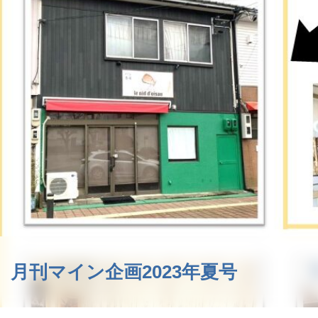
月刊マイン企画2023年夏号