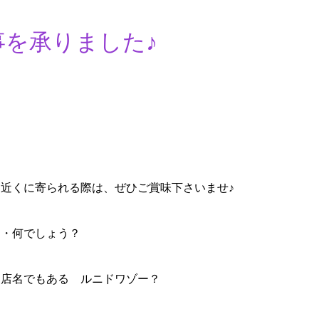
を承りました♪
近くに寄られる際は、ぜひご賞味下さいませ♪
・・何でしょう？
 店名でもある ルニドワゾー？